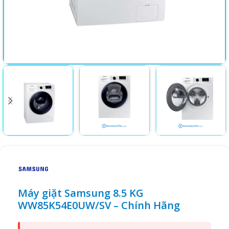
Máy giặt Samsung 8.5 KG
WW85K54E0UW/SV – Chính Hãng