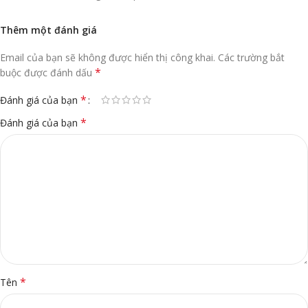
Thêm một đánh giá
Email của bạn sẽ không được hiển thị công khai.
Các trường bắt
*
buộc được đánh dấu
*
Đánh giá của bạn
*
Đánh giá của bạn
*
Tên