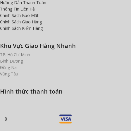
Hướng Dẫn Thanh Toán
Thông Tin Liên Hệ
Chính Sách Bảo Mật
Chính Sách Giao Hàng
Chính Sách Kiểm Hàng
Khu Vực Giao Hàng Nhanh
TP. Hồ Chí Minh
Bình Dương
Đồng Nai
Vũng Tàu
Hình thức thanh toán