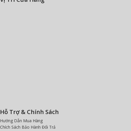
Hỗ Trợ & Chính Sách
Hướng Dẫn Mua Hàng
Chích Sách Bảo Hành Đổi Trả