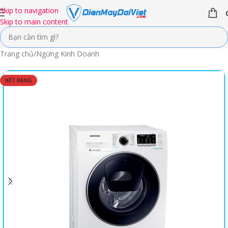
Skip to navigation
Skip to main content
Trang chủ
/
Ngừng Kinh Doanh
HẾT HÀNG