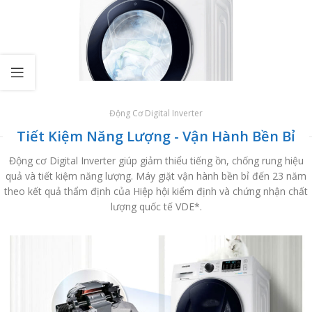
Động Cơ Digital Inverter
Tiết Kiệm Năng Lượng - Vận Hành Bền Bỉ
Động cơ Digital Inverter giúp giảm thiểu tiếng ồn, chống rung hiệu
quả và tiết kiệm năng lượng. Máy giặt vận hành bền bỉ đến 23 năm
theo kết quả thẩm định của Hiệp hội kiểm định và chứng nhận chất
lượng quốc tế VDE*.