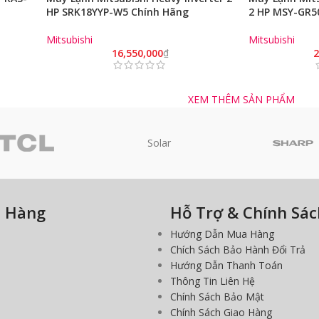
HP SRK18YYP-W5 Chính Hãng
2 HP MSY-GR5
Mitsubishi
Mitsubishi
16,550,000
₫
2
XEM THÊM SẢN PHẨM
Solar
a Hàng
Hỗ Trợ & Chính Sác
Hướng Dẫn Mua Hàng
Chích Sách Bảo Hành Đổi Trả
Hướng Dẫn Thanh Toán
Thông Tin Liên Hệ
Chính Sách Bảo Mật
Chính Sách Giao Hàng