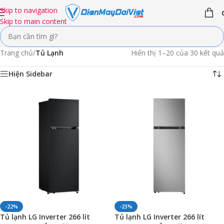
Skip to navigation
Skip to main content
Trang chủ
/
Tủ Lạnh
Hiển thị 1–20 của 30 kết quả
Hiện Sidebar
-22%
-23%
Tủ lạnh LG Inverter 266 lít
Tủ lạnh LG Inverter 266 lít