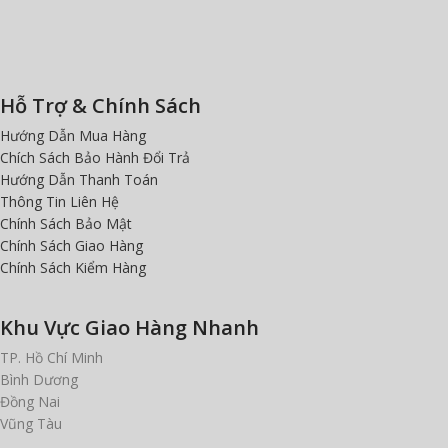
Hỗ Trợ & Chính Sách
Hướng Dẫn Mua Hàng
Chích Sách Bảo Hành Đổi Trả
Hướng Dẫn Thanh Toán
Thông Tin Liên Hệ
Chính Sách Bảo Mật
Chính Sách Giao Hàng
Chính Sách Kiểm Hàng
Khu Vực Giao Hàng Nhanh
TP. Hồ Chí Minh
Bình Dương
Đồng Nai
Vũng Tàu