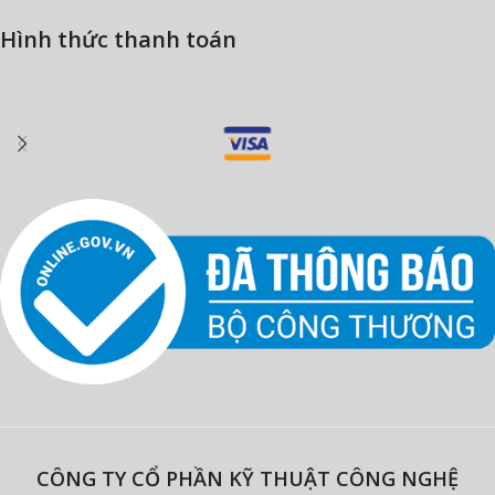
Hình thức thanh toán
CÔNG TY CỔ PHẦN KỸ THUẬT CÔNG NGHỆ