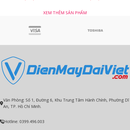
XEM THÊM SẢN PHẨM
Văn Phòng: Số 1, Đường 6, Khu Trung Tâm Hành Chính, Phường Dĩ
An, TP. Hồ Chí Minh.
Hotline: 0399.496.003