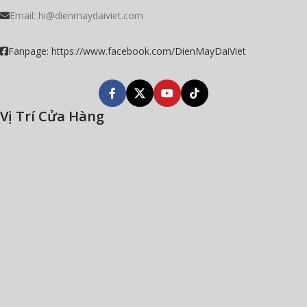
Email:
hi@dienmaydaiviet.com
Fanpage: https://www.facebook.com/DienMayDaiViet
Vị Trí Cửa Hàng