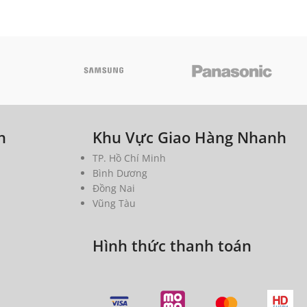
h
Khu Vực Giao Hàng Nhanh
TP. Hồ Chí Minh
Bình Dương
Đồng Nai
Vũng Tàu
Hình thức thanh toán