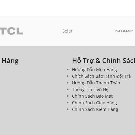
Solar
a Hàng
Hỗ Trợ & Chính Sác
Hướng Dẫn Mua Hàng
Chích Sách Bảo Hành Đổi Trả
Hướng Dẫn Thanh Toán
Thông Tin Liên Hệ
Chính Sách Bảo Mật
Chính Sách Giao Hàng
Chính Sách Kiểm Hàng