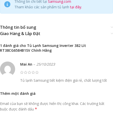
Thông tin chi tiết tại
Samsung.com
Tham khảo các sản phẩm tủ lạnh
tại đây.
Thông tin bổ sung
Giao Hàng & Lắp Đặt
1 đánh giá cho
Tủ Lạnh Samsung Inverter 382 Lít
RT38CG6584B1SV Chính Hãng
Mai An
–
25/10/2023
Tủ lạnh Samsung tiết kiệm điện giá rẻ, chất lượng tốt
Thêm một đánh giá
Email của bạn sẽ không được hiển thị công khai.
Các trường bắt
*
buộc được đánh dấu