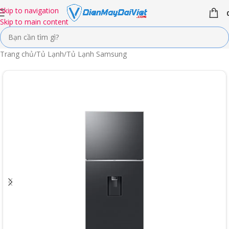
Skip to navigation
Skip to main content
Trang chủ
/
Tủ Lạnh
/
Tủ Lạnh Samsung