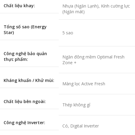
Chất liệu khay:
Nhựa (Ngăn Lạnh), Kính cường lực
(Ngăn mát)
Tổng số sao (Energy
Star)
5 sao
Công nghệ bảo quản
Ngăn đông mềm Optimal Fresh
thực phẩm:
Zone +
Kháng khuẩn / Khử mùi:
Màng lọc Active Fresh
Chất liệu bên ngoài:
Thép không gỉ
Công nghệ Inverter:
Có, Digital Inverter