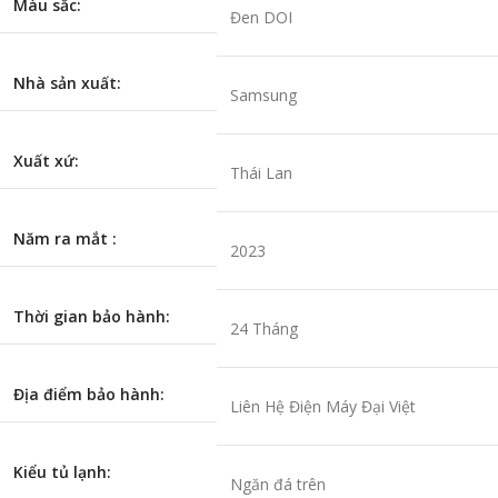
Màu sắc:
Đen DOI
Nhà sản xuất:
Samsung
Xuất xứ:
Thái Lan
Năm ra mắt :
2023
Thời gian bảo hành:
24 Tháng
Địa điểm bảo hành:
Liên Hệ Điện Máy Đại Việt
Kiểu tủ lạnh:
Ngăn đá trên