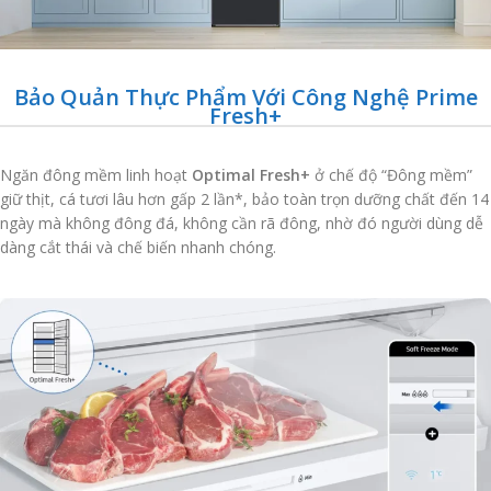
Bảo Quản Thực Phẩm Với Công Nghệ Prime
Fresh+
Ngăn đông mềm linh hoạt
Optimal Fresh+
ở chế độ “Đông mềm”
giữ thịt, cá tươi lâu hơn gấp 2 lần*, bảo toàn trọn dưỡng chất đến 14
ngày mà không đông đá, không cần rã đông, nhờ đó người dùng dễ
dàng cắt thái và chế biến nhanh chóng.