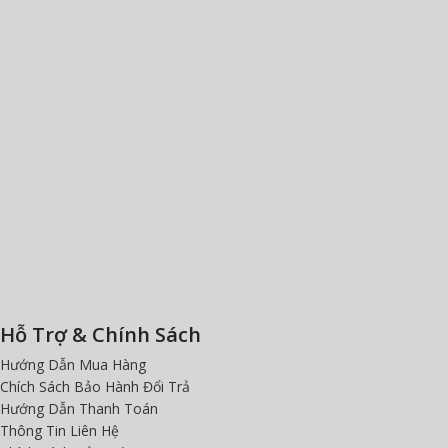
Hỗ Trợ & Chính Sách
Hướng Dẫn Mua Hàng
Chích Sách Bảo Hành Đổi Trả
Hướng Dẫn Thanh Toán
Thông Tin Liên Hệ