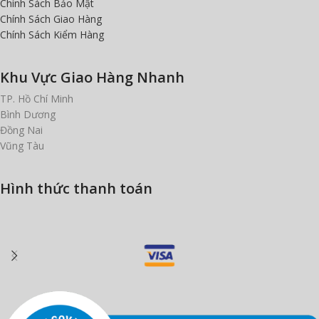
Chính Sách Bảo Mật
Chính Sách Giao Hàng
Chính Sách Kiểm Hàng
Khu Vực Giao Hàng Nhanh
TP. Hồ Chí Minh
Bình Dương
Đồng Nai
Vũng Tàu
Hình thức thanh toán