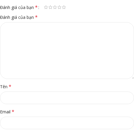
*
Đánh giá của bạn
*
Đánh giá của bạn
*
Tên
*
Email