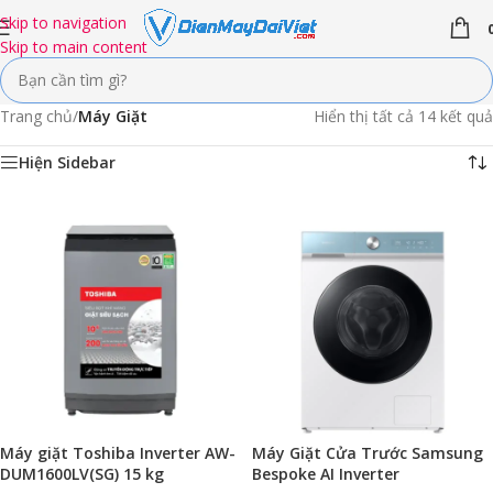
Skip to navigation
Skip to main content
Trang chủ
/
Máy Giặt
Hiển thị tất cả 14 kết quả
Hiện Sidebar
Máy giặt Toshiba Inverter AW-
Máy Giặt Cửa Trước Samsung
DUM1600LV(SG) 15 kg
Bespoke AI Inverter