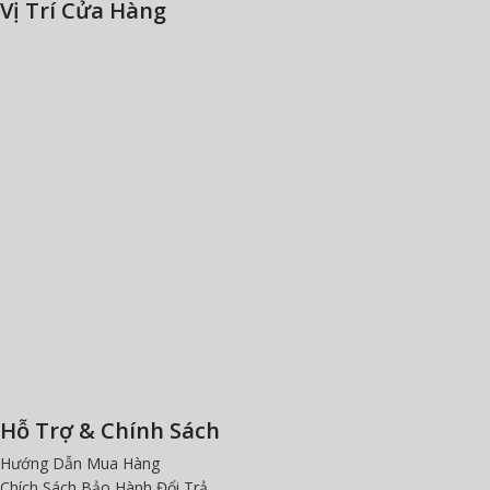
Vị Trí Cửa Hàng
Hỗ Trợ & Chính Sách
Hướng Dẫn Mua Hàng
Chích Sách Bảo Hành Đổi Trả