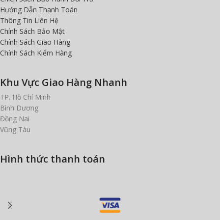
Hướng Dẫn Thanh Toán
Thông Tin Liên Hệ
Chính Sách Bảo Mật
Chính Sách Giao Hàng
Chính Sách Kiểm Hàng
Khu Vực Giao Hàng Nhanh
TP. Hồ Chí Minh
Bình Dương
Đồng Nai
Vũng Tàu
Hình thức thanh toán