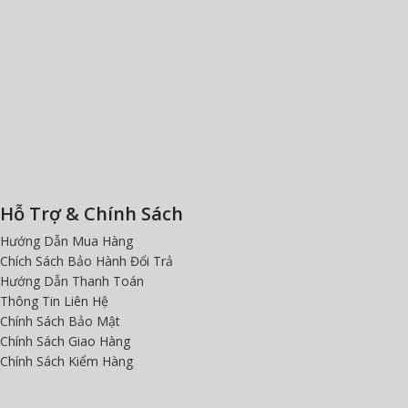
Hỗ Trợ & Chính Sách
Hướng Dẫn Mua Hàng
Chích Sách Bảo Hành Đổi Trả
Hướng Dẫn Thanh Toán
Thông Tin Liên Hệ
Chính Sách Bảo Mật
Chính Sách Giao Hàng
Chính Sách Kiểm Hàng