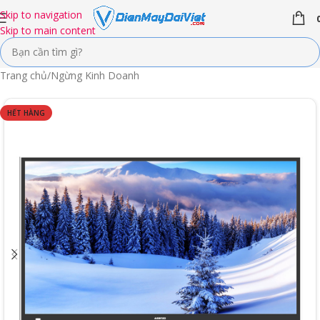
Skip to navigation
Skip to main content
Trang chủ
/
Ngừng Kinh Doanh
HẾT HÀNG