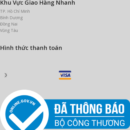
Khu Vực Giao Hàng Nhanh
TP. Hồ Chí Minh
Bình Dương
Đồng Nai
Vũng Tàu
Hình thức thanh toán