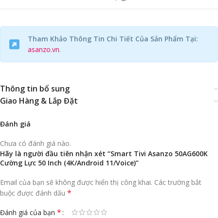
Tham Khảo Thông Tin Chi Tiết Của Sản Phẩm Tại:
asanzo.vn
.
Thông tin bổ sung
Giao Hàng & Lắp Đặt
Đánh giá
Chưa có đánh giá nào.
Hãy là người đầu tiên nhận xét “Smart Tivi Asanzo 50AG600K
Cường Lực 50 Inch (4K/Android 11/Voice)”
Email của bạn sẽ không được hiển thị công khai.
Các trường bắt
*
buộc được đánh dấu
*
Đánh giá của bạn