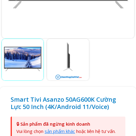
Smart Tivi Asanzo 50AG600K Cường
Lực 50 Inch (4K/Android 11/Voice)
🔒
Sản phẩm đã ngừng kinh doanh
Vui lòng chọn
sản phẩm khác
hoặc liên hệ tư vấn.