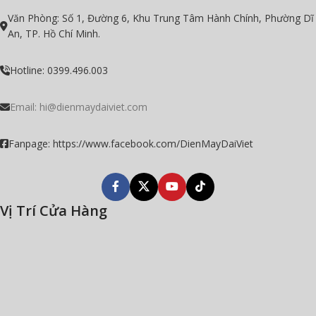
Văn Phòng: Số 1, Đường 6, Khu Trung Tâm Hành Chính, Phường Dĩ
An, TP. Hồ Chí Minh.
Hotline: 0399.496.003
Email: hi@dienmaydaiviet.com
Fanpage: https://www.facebook.com/DienMayDaiViet
Vị Trí Cửa Hàng