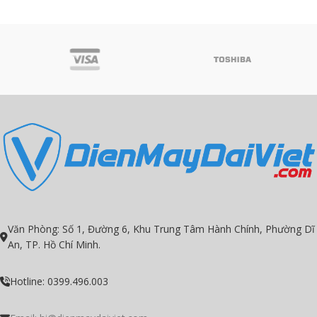
Văn Phòng: Số 1, Đường 6, Khu Trung Tâm Hành Chính, Phường Dĩ
An, TP. Hồ Chí Minh.
Hotline: 0399.496.003