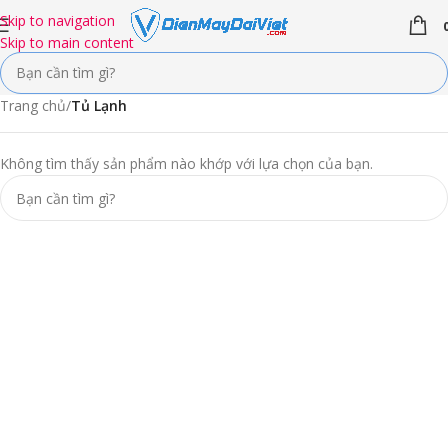
Skip to navigation
Skip to main content
Trang chủ
/
Tủ Lạnh
Không tìm thấy sản phẩm nào khớp với lựa chọn của bạn.