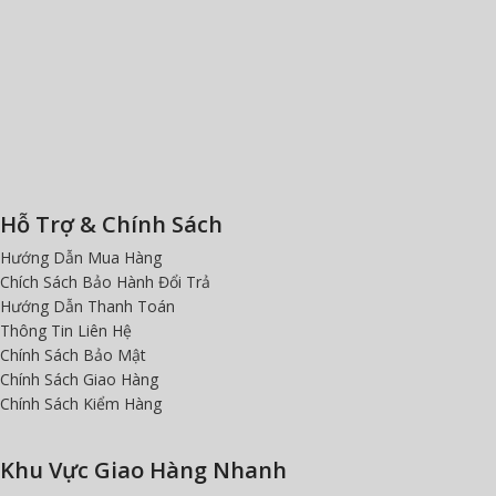
Hỗ Trợ & Chính Sách
Hướng Dẫn Mua Hàng
Chích Sách Bảo Hành Đổi Trả
Hướng Dẫn Thanh Toán
Thông Tin Liên Hệ
Chính Sách Bảo Mật
Chính Sách Giao Hàng
Chính Sách Kiểm Hàng
Khu Vực Giao Hàng Nhanh