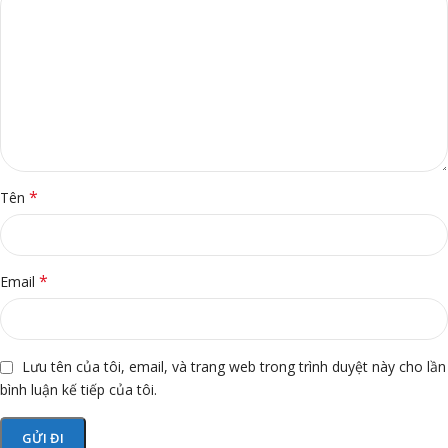
*
Tên
*
Email
Lưu tên của tôi, email, và trang web trong trình duyệt này cho lần
bình luận kế tiếp của tôi.