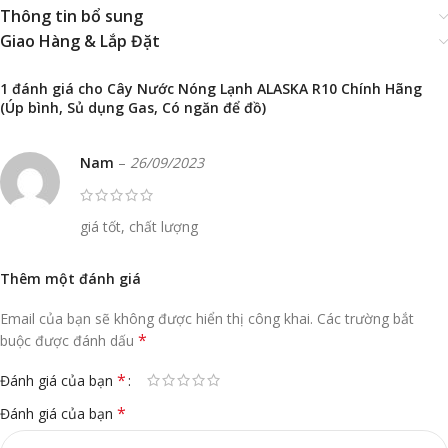
Thông tin bổ sung
Giao Hàng & Lắp Đặt
1 đánh giá cho
Cây Nước Nóng Lạnh ALASKA R10 Chính Hãng
(Úp bình, Sủ dụng Gas, Có ngăn để đồ)
Nam
–
26/09/2023
giá tốt, chất lượng
Thêm một đánh giá
Email của bạn sẽ không được hiển thị công khai.
Các trường bắt
*
buộc được đánh dấu
*
Đánh giá của bạn
*
Đánh giá của bạn