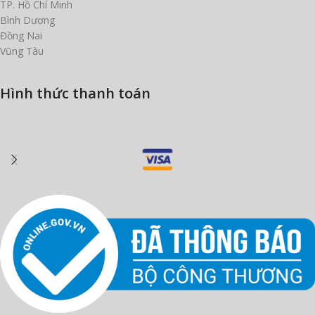
TP. Hồ Chí Minh
Bình Dương
Đồng Nai
Vũng Tàu
Hình thức thanh toán