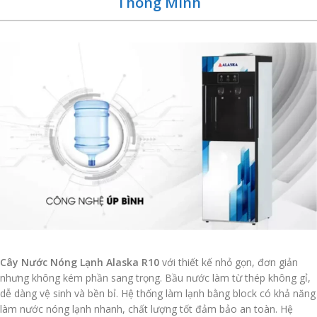
Thông Minh
Cây Nước Nóng Lạnh Alaska R10
với thiết kế nhỏ gọn, đơn giản
nhưng không kém phần sang trọng. Bầu nước làm từ thép không gỉ,
dễ dàng vệ sinh và bền bỉ. Hệ thống làm lạnh bằng block có khả năng
làm nước nóng lạnh nhanh, chất lượng tốt đảm bảo an toàn. Hệ