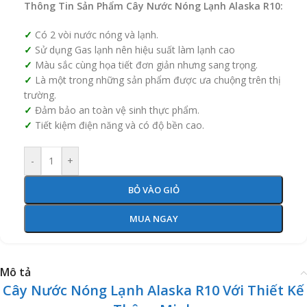
Thông Tin Sản Phẩm Cây Nước Nóng Lạnh Alaska R10:
Có 2 vòi nước nóng và lạnh.
Sử dụng Gas lạnh nên hiệu suất làm lạnh cao
Màu sắc cùng họa tiết đơn giản nhưng sang trọng.
Là một trong những sản phẩm được ưa chuộng trên thị
trường.
Đảm bảo an toàn vệ sinh thực phẩm.
Tiết kiệm điện năng và có độ bền cao.
-
+
BỎ VÀO GIỎ
MUA NGAY
Mô tả
Cây Nước Nóng Lạnh Alaska R10 Với Thiết Kế