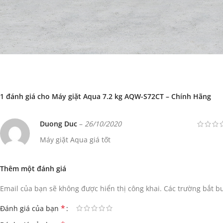
1 đánh giá cho
Máy giặt Aqua 7.2 kg AQW-S72CT – Chính Hãng
Duong Duc
–
26/10/2020
Máy giặt Aqua giá tốt
Thêm một đánh giá
Email của bạn sẽ không được hiển thị công khai.
Các trường bắt 
*
Đánh giá của bạn