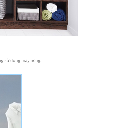
ông sử dụng máy nóng.