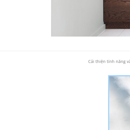
Cải thiện tính năng 