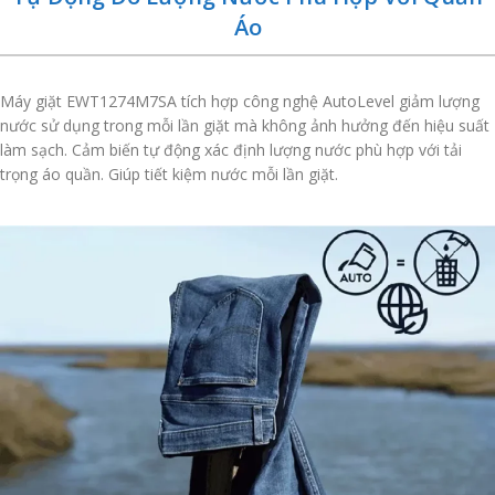
Áo
Máy giặt EWT1274M7SA tích hợp công nghệ AutoLevel giảm lượng
nước sử dụng trong mỗi lần giặt mà không ảnh hưởng đến hiệu suất
làm sạch. Cảm biến tự động xác định lượng nước phù hợp với tải
trọng áo quần. Giúp tiết kiệm nước mỗi lần giặt.