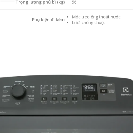
Trọng lượng phủ bì (kg)
56
Móc treo ống thoát nước
Phụ kiện đi kèm
Lưới chống chuột