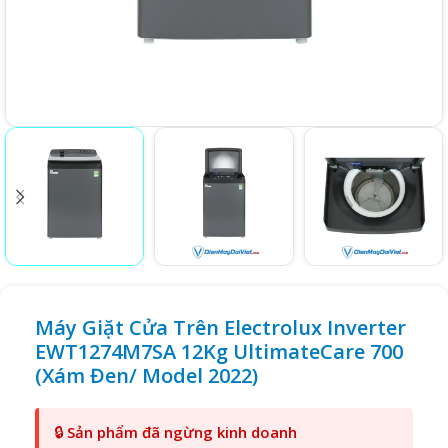
Máy Giặt Cửa Trên Electrolux Inverter
EWT1274M7SA 12Kg UltimateCare 700
(Xám Đen/ Model 2022)
🔒
Sản phẩm đã ngừng kinh doanh