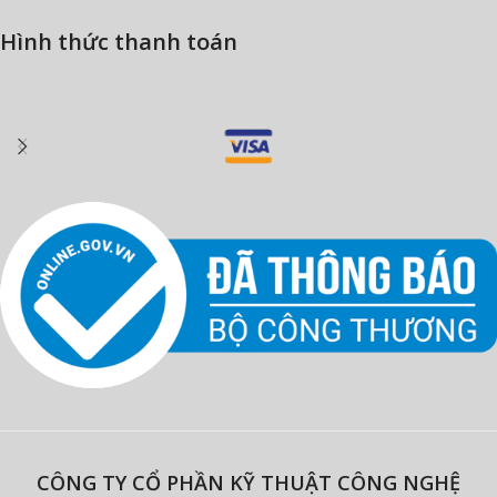
Hình thức thanh toán
CÔNG TY CỔ PHẦN KỸ THUẬT CÔNG NGHỆ