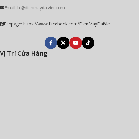
Email:
hi@dienmaydaiviet.com
Fanpage: https://www.facebook.com/DienMayDaiViet
Vị Trí Cửa Hàng