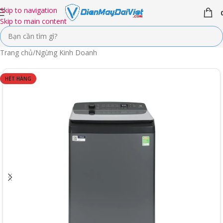
Skip to navigation
Skip to main content
Trang chủ
/
Ngừng Kinh Doanh
HẾT HÀNG