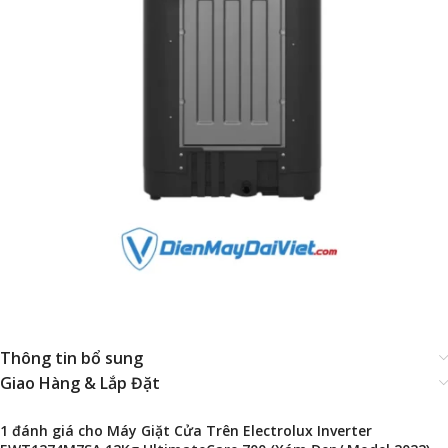
Thông tin bổ sung
Giao Hàng & Lắp Đặt
1 đánh giá cho
Máy Giặt Cửa Trên Electrolux Inverter