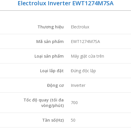
Electrolux Inverter EWT1274M7SA
Thương hiệu
Electrolux
Mã sản phẩm
EWT1274M7SA
Loại sản phẩm
Máy giặt cửa trên
Loại lắp đặt
Đứng độc lập
Động cơ
Inverter
Tốc độ quay (tối đa
700
vòng/phút)
Tần số(Hz)
50