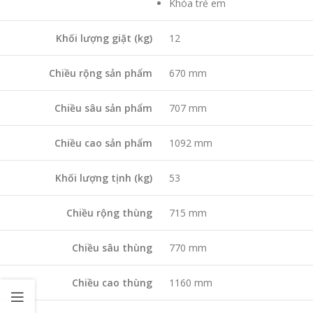
Khóa trẻ em
Khối lượng giặt (kg)
12
Chiều rộng sản phẩm
670 mm
Chiều sâu sản phẩm
707 mm
Chiều cao sản phẩm
1092 mm
Khối lượng tịnh (kg)
53
Chiều rộng thùng
715 mm
Chiều sâu thùng
770 mm
Chiều cao thùng
1160 mm