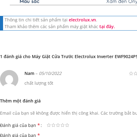
Thông tin chi tiết sản phẩm tại
electrolux.vn
.
Tham khảo thêm các sản phẩm máy giặt khác
tại đây.
1 đánh giá cho
Máy Giặt Cửa Trước Electrolux Inverter EWF9024P
Nam
–
05/10/2022
chất lượng tốt
Thêm một đánh giá
Email của bạn sẽ không được hiển thị công khai.
Các trường bắt 
*
Đánh giá của bạn
*
Đánh giá của bạn