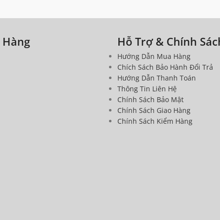
a Hàng
Hỗ Trợ & Chính Sác
Hướng Dẫn Mua Hàng
Chích Sách Bảo Hành Đổi Trả
Hướng Dẫn Thanh Toán
Thông Tin Liên Hệ
Chính Sách Bảo Mật
Chính Sách Giao Hàng
Chính Sách Kiểm Hàng