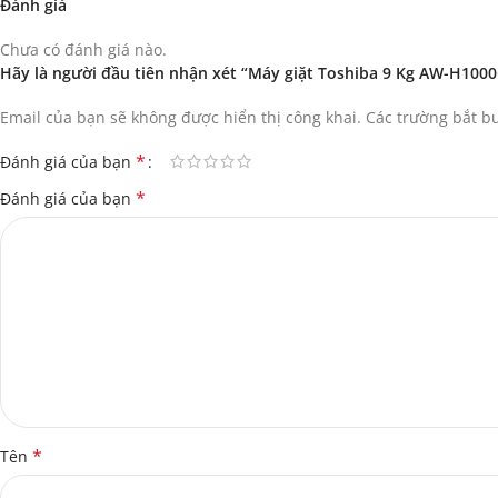
Đánh giá
Chưa có đánh giá nào.
Hãy là người đầu tiên nhận xét “Máy giặt Toshiba 9 Kg AW-H100
Email của bạn sẽ không được hiển thị công khai.
Các trường bắt 
*
Đánh giá của bạn
*
Đánh giá của bạn
*
Tên