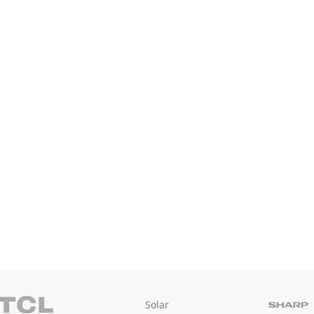
Solar