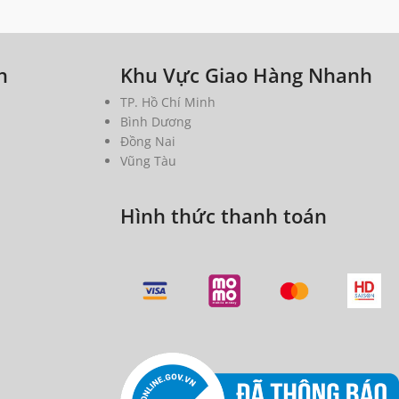
h
Khu Vực Giao Hàng Nhanh
TP. Hồ Chí Minh
Bình Dương
Đồng Nai
Vũng Tàu
Hình thức thanh toán