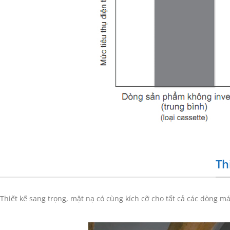
Th
Thiết kế sang trọng, mặt nạ có cùng kích cỡ cho tất cả các dòng má