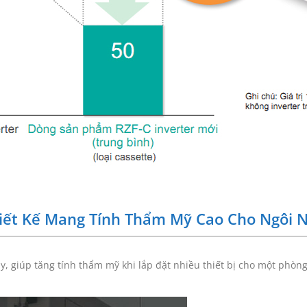
iết Kế Mang Tính Thẩm Mỹ Cao Cho Ngôi 
y, giúp tăng tính thẩm mỹ khi lắp đặt nhiều thiết bị cho một phòng