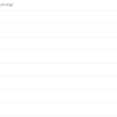
 phòng)