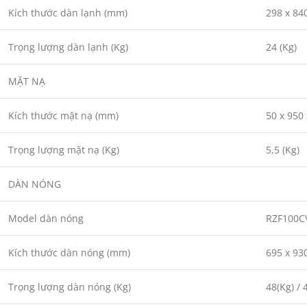
Kích thước dàn lạnh (mm)
298 x 84
Trọng lượng dàn lạnh (Kg)
24 (Kg)
MẶT NẠ
Kích thước mặt nạ (mm)
50 x 950
Trọng lượng mặt nạ (Kg)
5,5 (Kg)
DÀN NÓNG
Model dàn nóng
RZF100C
Kích thước dàn nóng (mm)
695 x 93
Trọng lượng dàn nóng (Kg)
48(Kg) / 