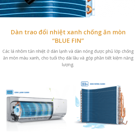
Dàn trao đổi nhiệt xanh chống ăn mòn
“BLUE FIN”
Các lá nhôm tản nhiệt ở dàn lạnh và dàn nóng được phủ lớp chống
ăn mòn màu xanh, cho tuổi thọ dài lâu và góp phần tiết kiệm năng
lượng.