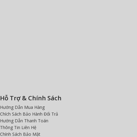
Hỗ Trợ & Chính Sách
Hướng Dẫn Mua Hàng
Chích Sách Bảo Hành Đổi Trả
Hướng Dẫn Thanh Toán
Thông Tin Liên Hệ
Chính Sách Bảo Mật