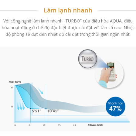
Làm lạnh nhanh
Với công nghệ làm lạnh nhanh “TURBO” của điều hòa AQUA, điều
hòa hoạt động ở chế độ đặc biệt được cài đặt với tần số cao. Nhiệt
độ phòng sẽ đạt đến nhiệt độ cài đặt trong thời gian ngắn nhất.