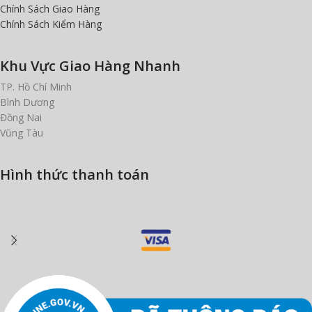
Chính Sách Giao Hàng
Chính Sách Kiểm Hàng
Khu Vực Giao Hàng Nhanh
TP. Hồ Chí Minh
Bình Dương
Đồng Nai
Vũng Tàu
Hình thức thanh toán