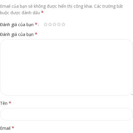
Email của bạn sẽ không được hiển thị công khai.
Các trường bắt
*
buộc được đánh dấu
*
Đánh giá của bạn
*
Đánh giá của bạn
*
Tên
*
Email