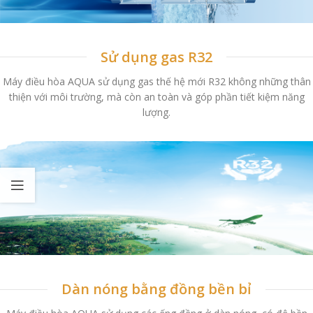
Sử dụng gas R32
Máy điều hòa AQUA sử dụng gas thế hệ mới R32 không những thân
thiện với môi trường, mà còn an toàn và góp phần tiết kiệm năng
lượng.
Dàn nóng bằng đồng bền bỉ