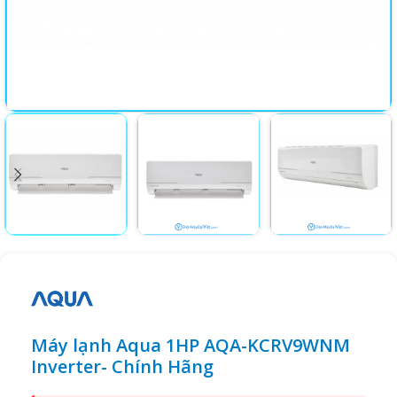
Máy lạnh Aqua 1HP AQA-KCRV9WNM
Inverter- Chính Hãng