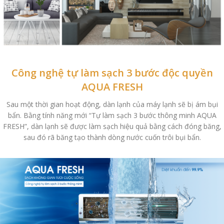
Công nghệ tự làm sạch 3 bước độc quyền
AQUA FRESH
Sau một thời gian hoạt động, dàn lạnh của máy lạnh sẽ bị ám bụi
bẩn. Bằng tính năng mới “Tự làm sạch 3 bước thông minh AQUA
FRESH”, dàn lạnh sẽ được làm sạch hiệu quả bằng cách đóng băng,
sau đó rã băng tạo thành dòng nước cuốn trôi bụi bẩn.