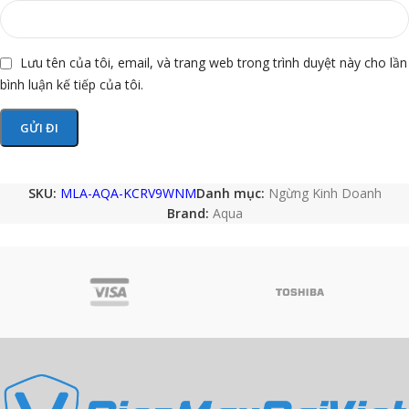
Lưu tên của tôi, email, và trang web trong trình duyệt này cho lần
bình luận kế tiếp của tôi.
SKU:
MLA-AQA-KCRV9WNM
Danh mục:
Ngừng Kinh Doanh
Brand:
Aqua