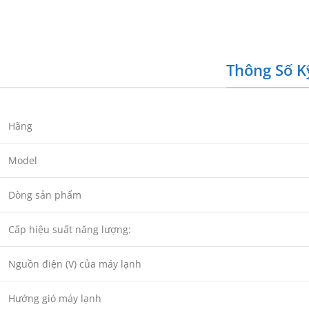
Thông Số K
Hãng
Model
Dòng sản phẩm
Cấp hiệu suất năng lượng:
Nguồn điện (V) của máy lạnh
Hướng gió máy lạnh