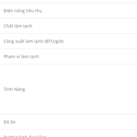
Điện năng tiêu thụ
Chất làm lạnh
Công suất làm lạnh (BTU/giờ)
Phạm vi làm lạnh
Tính Năng
Độ ồn