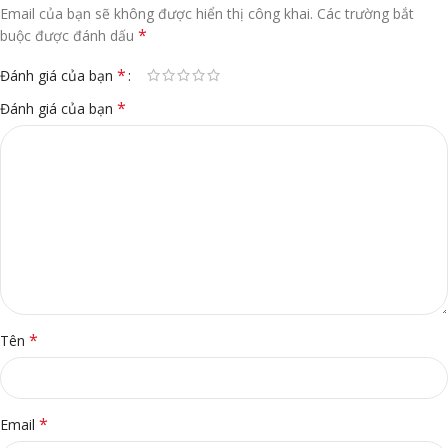
Email của bạn sẽ không được hiển thị công khai.
Các trường bắt
*
buộc được đánh dấu
*
Đánh giá của bạn
*
Đánh giá của bạn
*
Tên
*
Email