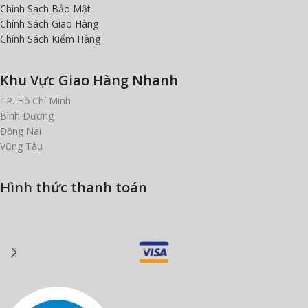
Chính Sách Bảo Mật
Chính Sách Giao Hàng
Chính Sách Kiểm Hàng
Khu Vực Giao Hàng Nhanh
TP. Hồ Chí Minh
Bình Dương
Đồng Nai
Vũng Tàu
Hình thức thanh toán