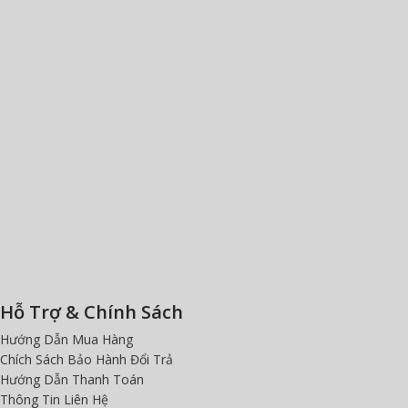
Hỗ Trợ & Chính Sách
Hướng Dẫn Mua Hàng
Chích Sách Bảo Hành Đổi Trả
Hướng Dẫn Thanh Toán
Thông Tin Liên Hệ