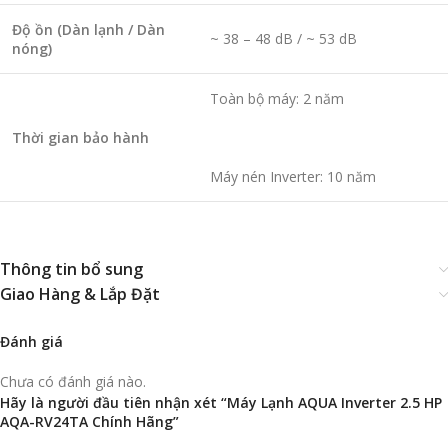
Độ ồn (Dàn lạnh / Dàn
~ 38 – 48 dB / ~ 53 dB
nóng)
Toàn bộ máy: 2 năm
Thời gian bảo hành
Máy nén Inverter: 10 năm
Thông tin bổ sung
Giao Hàng & Lắp Đặt
Đánh giá
Chưa có đánh giá nào.
Hãy là người đầu tiên nhận xét “Máy Lạnh AQUA Inverter 2.5 HP
AQA-RV24TA Chính Hãng”