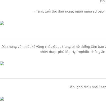
Dàn 
- Tăng tuổi thọ dàn nóng, ngăn ngừa sự bào 
Dàn nóng với thiết kế vững chắc được trang bị hệ thống tấm bảo vệ
nhiệt được phủ lớp Hydrophilic chống ăn 
Dàn lạnh điều hòa Casp