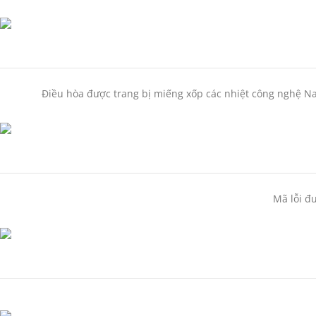
Điều hòa được trang bị miếng xốp các nhiệt công nghệ Nan
Mã lỗi đ