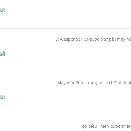
La-Casper Series được trang bị máy né
Máy nén được trang bị cơ chế phát hiệ
Hộp điều khiển được thiết 