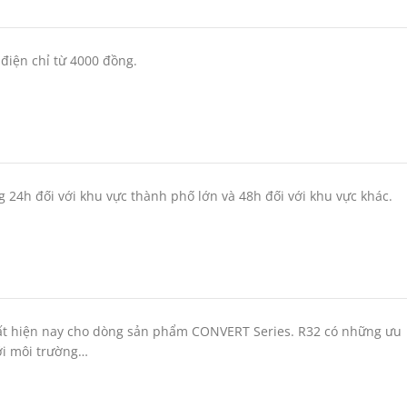
điện chỉ từ 4000 đồng.
 24h đối với khu vực thành phố lớn và 48h đối với khu vực khác.
nhất hiện nay cho dòng sản phẩm CONVERT Series. R32 có những ưu
với môi trường…