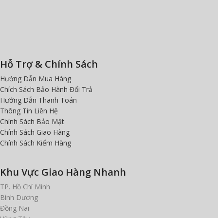
Hỗ Trợ & Chính Sách
Hướng Dẫn Mua Hàng
Chích Sách Bảo Hành Đổi Trả
Hướng Dẫn Thanh Toán
Thông Tin Liên Hệ
Chính Sách Bảo Mật
Chính Sách Giao Hàng
Chính Sách Kiểm Hàng
Khu Vực Giao Hàng Nhanh
TP. Hồ Chí Minh
Bình Dương
Đồng Nai