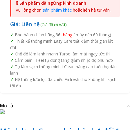
🔒
Sản phẩm đã ngừng kinh doanh
Vui lòng chọn
sản phẩm khác
hoặc liên hệ tư vấn.
Giá: Liên hệ
Bảo hành chính hãng 36
tháng
( máy nén 60 tháng)
Thiết kế thông minh Easy Care tiết kiệm thời gian lắt
đặt
Chế độ làm lạnh nhanh Turbo làm mát ngay tức thì
Cảm biến i-Feel tự động tăng giảm nhiệt độ phù hợp
Tự làm sạch thông minh i-Clean nâng cao tuổi thọ dàn
lạnh
Hệ thống lưới lọc đa chiều Airfresh cho không khí sạch
tối đa
Mô tả