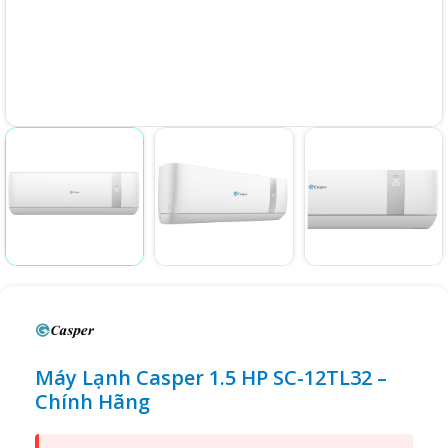
Máy Lạnh Casper 1.5 HP SC-12TL32 –
Chính Hãng