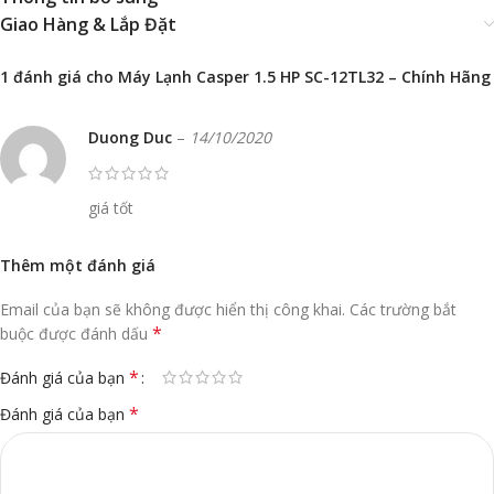
Giao Hàng & Lắp Đặt
1 đánh giá cho
Máy Lạnh Casper 1.5 HP SC-12TL32 – Chính Hãng
Duong Duc
–
14/10/2020
giá tốt
Thêm một đánh giá
Email của bạn sẽ không được hiển thị công khai.
Các trường bắt
*
buộc được đánh dấu
*
Đánh giá của bạn
*
Đánh giá của bạn