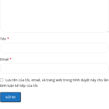
*
Tên
*
Email
Lưu tên của tôi, email, và trang web trong trình duyệt này cho lần
bình luận kế tiếp của tôi.