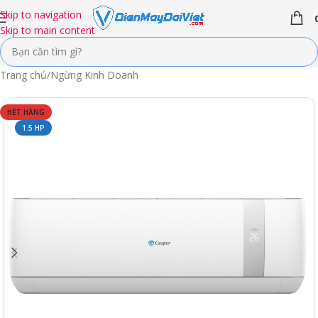
Skip to navigation
Skip to main content
Trang chủ
/
Ngừng Kinh Doanh
HẾT HÀNG
1.5 HP