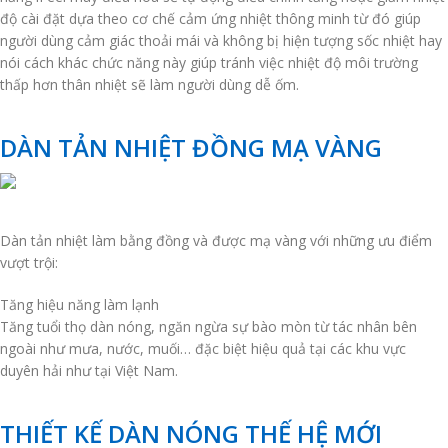
độ cài đặt dựa theo cơ chế cảm ứng nhiệt thông minh từ đó giúp
người dùng cảm giác thoải mái và không bị hiện tượng sốc nhiệt hay
nói cách khác chức năng này giúp tránh việc nhiệt độ môi trường
thấp hơn thân nhiệt sẽ làm người dùng dễ ốm.
DÀN TẢN NHIỆT ĐỒNG MẠ VÀNG
Dàn tản nhiệt làm bằng đồng và được mạ vàng với những ưu điểm
vượt trội:
Tăng hiệu năng làm lạnh
Tăng tuổi thọ dàn nóng, ngăn ngừa sự bào mòn từ tác nhân bên
ngoài như mưa, nước, muối… đặc biệt hiệu quả tại các khu vực
duyên hải như tại Việt Nam.
THIẾT KẾ DÀN NÓNG THẾ HỆ MỚI