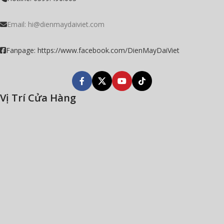
Email:
hi@dienmaydaiviet.com
Fanpage: https://www.facebook.com/DienMayDaiViet
Vị Trí Cửa Hàng