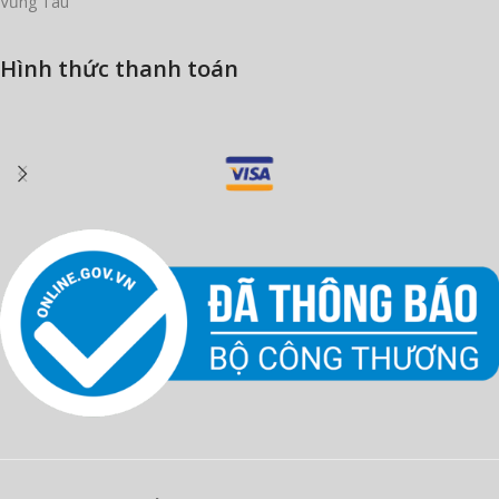
Vũng Tàu
Hình thức thanh toán