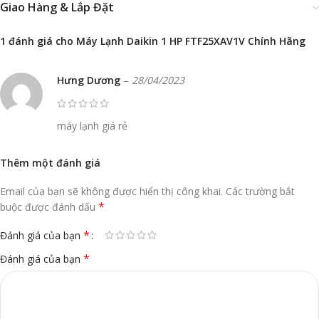
Giao Hàng & Lắp Đặt
1 đánh giá cho
Máy Lạnh Daikin 1 HP FTF25XAV1V Chính Hãng
Hưng Dương
–
28/04/2023
máy lạnh giá rẻ
Thêm một đánh giá
Email của bạn sẽ không được hiển thị công khai.
Các trường bắt
*
buộc được đánh dấu
*
Đánh giá của bạn
*
Đánh giá của bạn