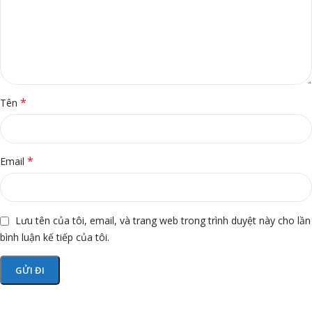
*
Tên
*
Email
Lưu tên của tôi, email, và trang web trong trình duyệt này cho lần
bình luận kế tiếp của tôi.