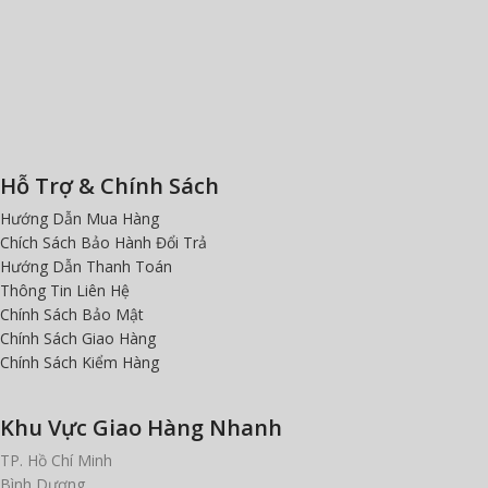
Hỗ Trợ & Chính Sách
Hướng Dẫn Mua Hàng
Chích Sách Bảo Hành Đổi Trả
Hướng Dẫn Thanh Toán
Thông Tin Liên Hệ
Chính Sách Bảo Mật
Chính Sách Giao Hàng
Chính Sách Kiểm Hàng
Khu Vực Giao Hàng Nhanh
TP. Hồ Chí Minh
Bình Dương