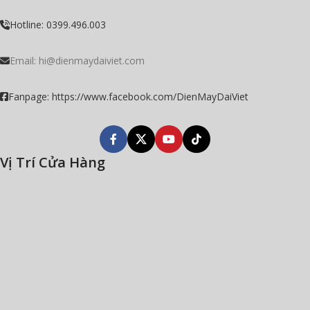
Hotline: 0399.496.003
Email:
hi@dienmaydaiviet.com
Fanpage: https://www.facebook.com/DienMayDaiViet
Vị Trí Cửa Hàng