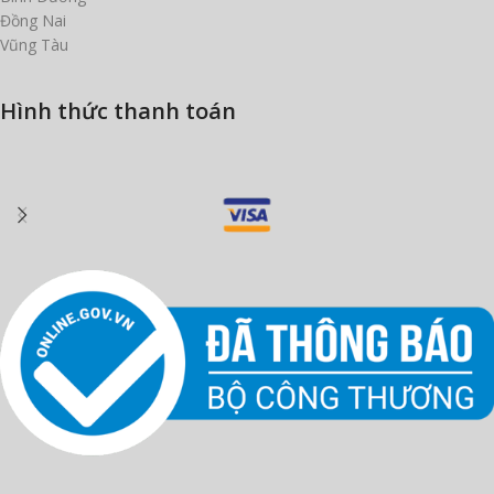
Đồng Nai
Vũng Tàu
Hình thức thanh toán