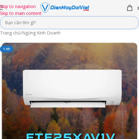
Skip to navigation
Skip to main content
Trang chủ
/
Ngừng Kinh Doanh
1 HP