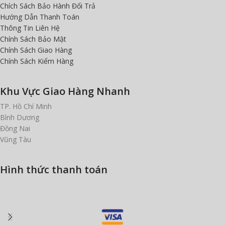
Chích Sách Bảo Hành Đổi Trả
Hướng Dẫn Thanh Toán
Thông Tin Liên Hệ
Chính Sách Bảo Mật
Chính Sách Giao Hàng
Chính Sách Kiểm Hàng
Khu Vực Giao Hàng Nhanh
TP. Hồ Chí Minh
Bình Dương
Đồng Nai
Vũng Tàu
Hình thức thanh toán