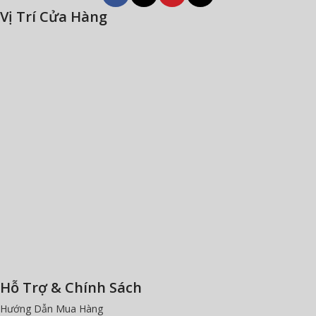
Vị Trí Cửa Hàng
Hỗ Trợ & Chính Sách
Hướng Dẫn Mua Hàng