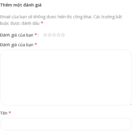
Thêm một đánh giá
Email của bạn sẽ không được hiển thị công khai.
Các trường bắt
*
buộc được đánh dấu
*
Đánh giá của bạn
*
Đánh giá của bạn
*
Tên