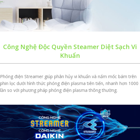
Công Nghệ Độc Quyền Steamer Diệt Sạch Vi
Khuẩn
Phóng điện Streamer giúp phân hủy vi khuẩn và nấm mốc bám trên
phin lọc dưới hình thức phóng điện plasma tiên tiến, nhanh hơn 1000
lần so với phương pháp phóng điện plasma thông thường.