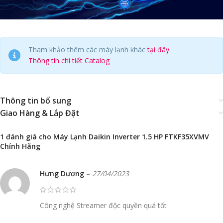
Tham khảo thêm các máy lạnh khác
tại đây.
Thông tin chi tiết Catalog
Thông tin bổ sung
Giao Hàng & Lắp Đặt
1 đánh giá cho
Máy Lạnh Daikin Inverter 1.5 HP FTKF35XVMV
Chính Hãng
Hưng Dương
–
27/04/2023
Công nghệ Streamer độc quyền quá tốt