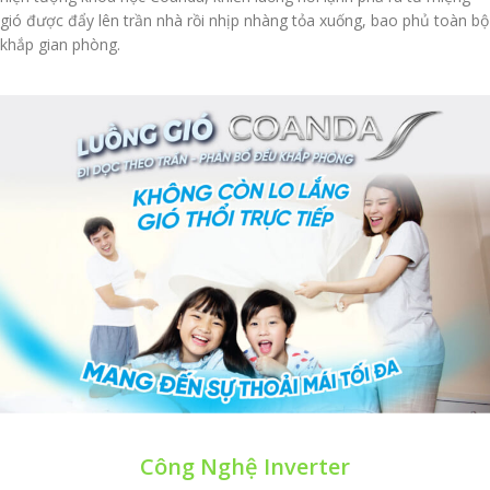
gió được đẩy lên trần nhà rồi nhịp nhàng tỏa xuống, bao phủ toàn bộ
khắp gian phòng.
Công Nghệ Inverter