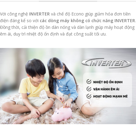
Với công nghệ
INVERTER
và chế độ Econo giúp giảm hóa đơn tiền
điện đáng kể so với
các dòng máy không có chức năng
INVERTER
.
Đồng thời, cải thiện độ ồn dàn nóng và dàn lạnh giúp máy hoạt động
êm ái, duy trì nhiệt độ ổn định và đạt công suất tối ưu.