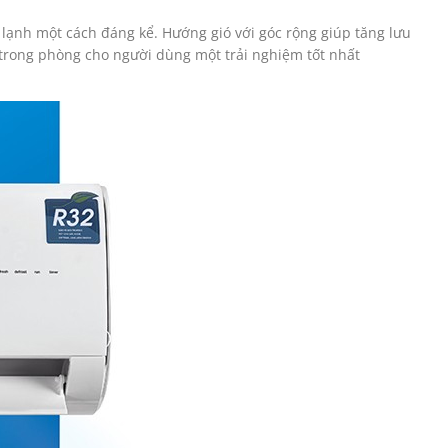
m lạnh một cách đáng kể. Hướng gió với góc rộng giúp tăng lưu
 trong phòng cho người dùng một trải nghiệm tốt nhất