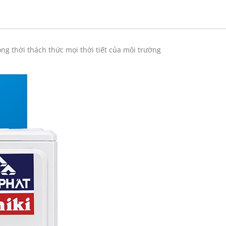
g thời thách thức mọi thời tiết của môi trường