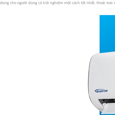
dùng cho người dùng có trải nghiệm một cách tốt nhất, thoải mái 