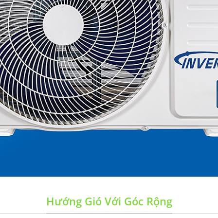
Hướng Gió Với Góc Rộng