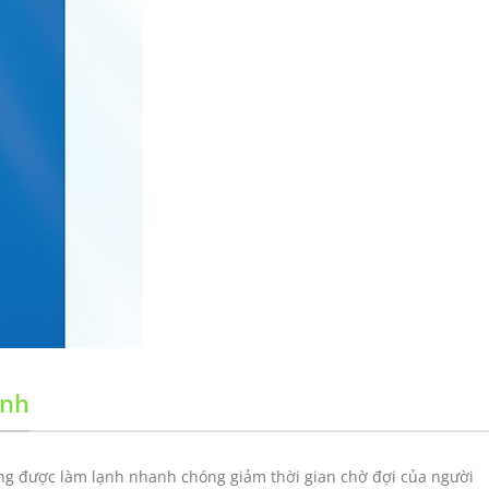
anh
ng được làm lạnh nhanh chóng giảm thời gian chờ đợi của người