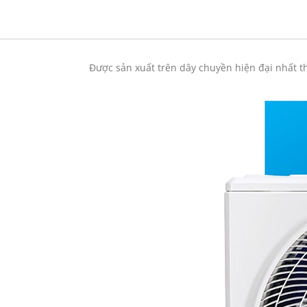
Được sản xuất trên dây chuyền hiện đại nhất t