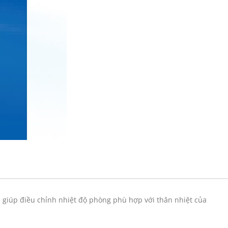
 giúp điều chỉnh nhiệt độ phòng phù hợp với thân nhiệt của