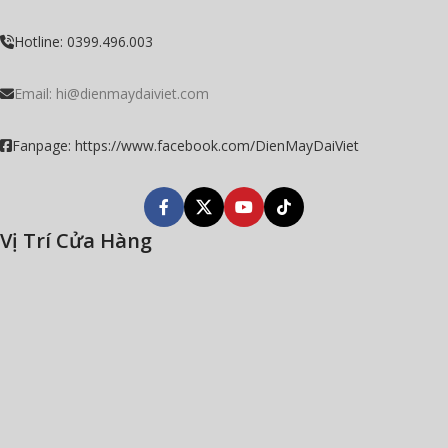
Hotline: 0399.496.003
Email:
hi@dienmaydaiviet.com
Fanpage: https://www.facebook.com/DienMayDaiViet
Vị Trí Cửa Hàng