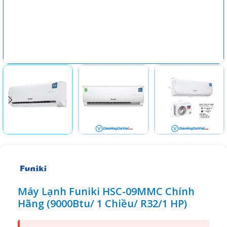
Máy Lạnh Funiki HSC-09MMC Chính
Hãng (9000Btu/ 1 Chiều/ R32/1 HP)