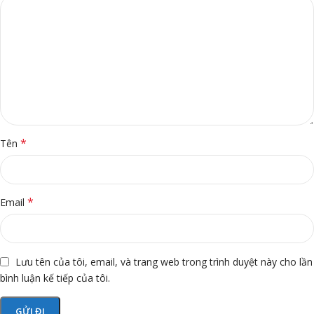
*
Tên
*
Email
Lưu tên của tôi, email, và trang web trong trình duyệt này cho lần
bình luận kế tiếp của tôi.