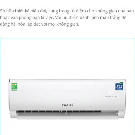
Sở hữu thiết kế hiện đại, sang trọng tô điểm cho không gian nhà bạn
hoặc văn phòng bạn là việc. Với ưu điểm dành lạnh màu trắng dẽ
dàng hài hòa lắp đặt với mọi không gian.