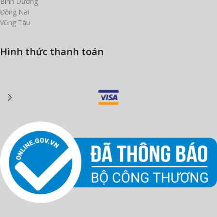
Bình Dương
Đồng Nai
Vũng Tàu
Hình thức thanh toán