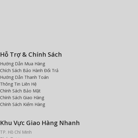
Hỗ Trợ & Chính Sách
Hướng Dẫn Mua Hàng
Chích Sách Bảo Hành Đổi Trả
Hướng Dẫn Thanh Toán
Thông Tin Liên Hệ
Chính Sách Bảo Mật
Chính Sách Giao Hàng
Chính Sách Kiểm Hàng
Khu Vực Giao Hàng Nhanh
TP. Hồ Chí Minh