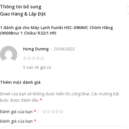
Thông tin bổ sung
Giao Hàng & Lắp Đặt
1 đánh giá cho
Máy Lạnh Funiki HSC-09MMC Chính Hãng
(9000Btu/ 1 Chiều/ R32/1 HP)
Hưng Dương
–
25/04/2022
5 sao về giá cả
Thêm một đánh giá
Email của bạn sẽ không được hiển thị công khai.
Các trường bắt
*
buộc được đánh dấu
*
Đánh giá của bạn
*
Đánh giá của bạn