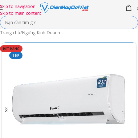
Skip to navigation
Skip to main content
Trang chủ
/
Ngừng Kinh Doanh
HẾT HÀNG
1 HP