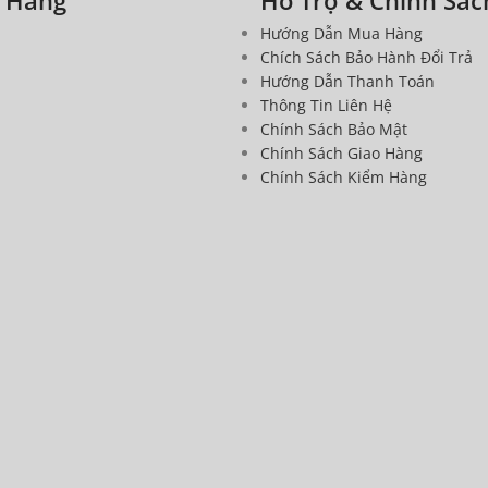
Hướng Dẫn Mua Hàng
Chích Sách Bảo Hành Đổi Trả
Hướng Dẫn Thanh Toán
Thông Tin Liên Hệ
Chính Sách Bảo Mật
Chính Sách Giao Hàng
Chính Sách Kiểm Hàng