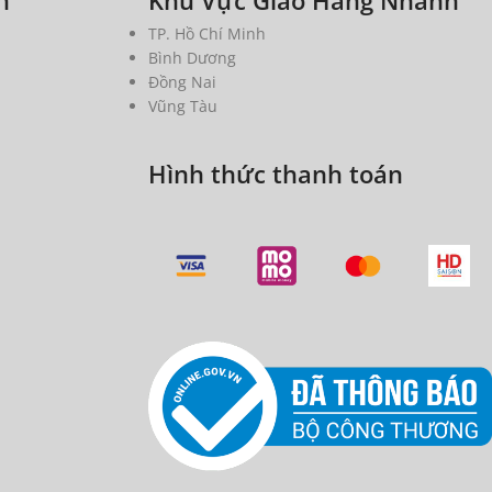
TP. Hồ Chí Minh
Bình Dương
Đồng Nai
Vũng Tàu
Hình thức thanh toán