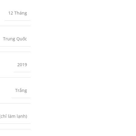
12 Tháng
Trung Quốc
2019
Trắng
(chỉ làm lạnh)