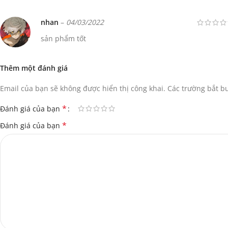
nhan
–
04/03/2022
sản phẩm tốt
Thêm một đánh giá
Email của bạn sẽ không được hiển thị công khai.
Các trường bắt 
*
Đánh giá của bạn
*
Đánh giá của bạn