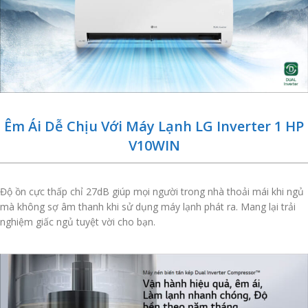
Êm Ái Dễ Chịu Với Máy Lạnh LG Inverter 1 HP
V10WIN
Độ ồn cực thấp chỉ 27dB giúp mọi người trong nhà thoải mái khi ngủ
mà không sợ âm thanh khi sử dụng máy lạnh phát ra. Mang lại trải
nghiệm giấc ngủ tuyệt vời cho bạn.