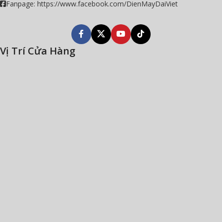
Fanpage: https://www.facebook.com/DienMayDaiViet
Vị Trí Cửa Hàng