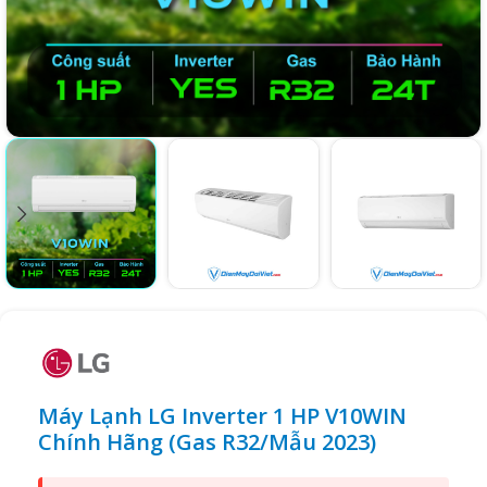
Máy Lạnh LG Inverter 1 HP V10WIN
Chính Hãng (Gas R32/Mẫu 2023)