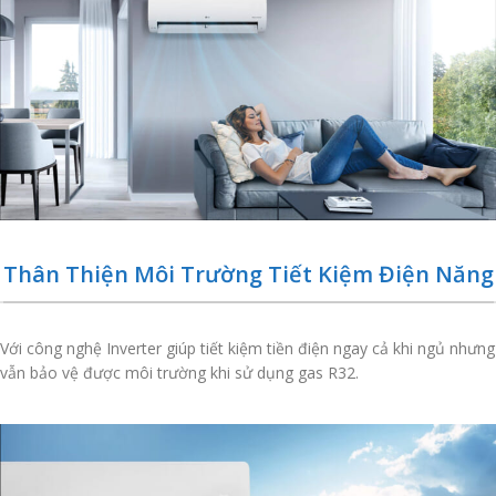
Thân Thiện Môi Trường Tiết Kiệm Điện Năng
Với công nghệ Inverter giúp tiết kiệm tiền điện ngay cả khi ngủ nhưng
vẫn bảo vệ được môi trường khi sử dụng gas R32.