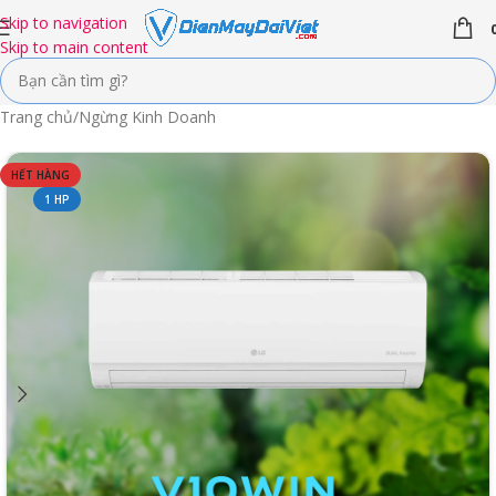
Skip to navigation
Skip to main content
Trang chủ
/
Ngừng Kinh Doanh
HẾT HÀNG
1 HP