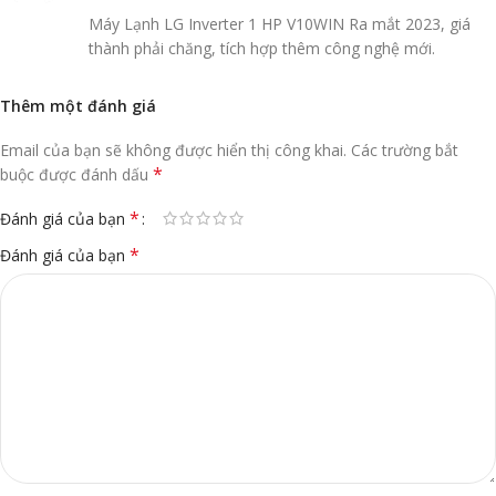
Máy Lạnh LG Inverter 1 HP V10WIN Ra mắt 2023, giá
thành phải chăng, tích hợp thêm công nghệ mới.
Thêm một đánh giá
Email của bạn sẽ không được hiển thị công khai.
Các trường bắt
*
buộc được đánh dấu
*
Đánh giá của bạn
*
Đánh giá của bạn