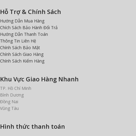
Hỗ Trợ & Chính Sách
Hướng Dẫn Mua Hàng
Chích Sách Bảo Hành Đổi Trả
Hướng Dẫn Thanh Toán
Thông Tin Liên Hệ
Chính Sách Bảo Mật
Chính Sách Giao Hàng
Chính Sách Kiểm Hàng
Khu Vực Giao Hàng Nhanh
TP. Hồ Chí Minh
Bình Dương
Đồng Nai
Vũng Tàu
Hình thức thanh toán