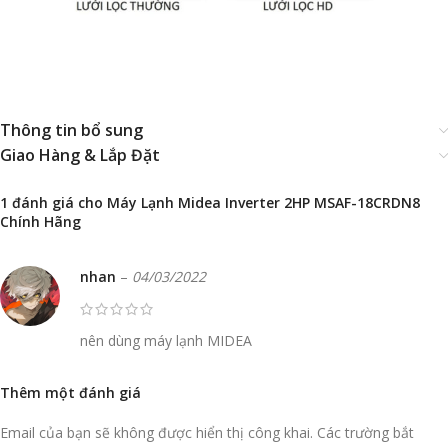
Thông tin bổ sung
Giao Hàng & Lắp Đặt
1 đánh giá cho
Máy Lạnh Midea Inverter 2HP MSAF-18CRDN8
Chính Hãng
nhan
–
04/03/2022
nên dùng máy lạnh MIDEA
Thêm một đánh giá
Email của bạn sẽ không được hiển thị công khai.
Các trường bắt