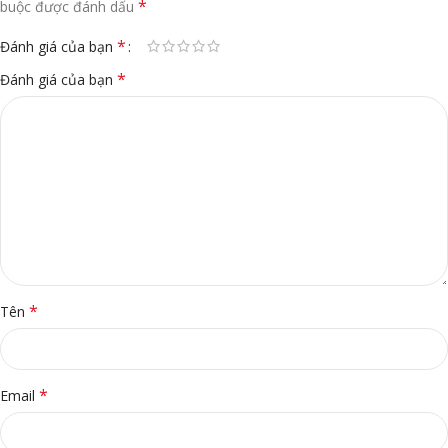
*
buộc được đánh dấu
*
Đánh giá của bạn
*
Đánh giá của bạn
*
Tên
*
Email