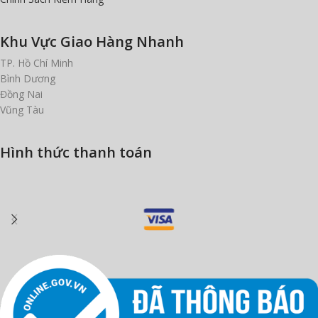
Khu Vực Giao Hàng Nhanh
TP. Hồ Chí Minh
Bình Dương
Đồng Nai
Vũng Tàu
Hình thức thanh toán