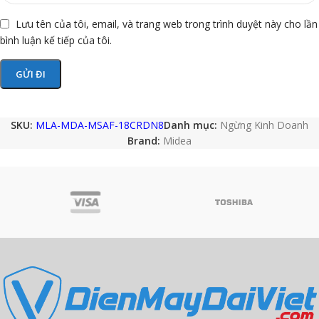
Lưu tên của tôi, email, và trang web trong trình duyệt này cho lần
bình luận kế tiếp của tôi.
SKU:
MLA-MDA-MSAF-18CRDN8
Danh mục:
Ngừng Kinh Doanh
Brand:
Midea