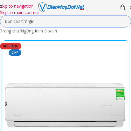
Skip to navigation
Skip to main content
Trang chủ
/
Ngừng Kinh Doanh
HẾT HÀNG
2 HP