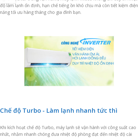
độ làm lạnh ổn định, hạn chế tiếng ồn khó chịu mà còn tiết kiệm điện
năng tối ưu hàng tháng cho gia đình bạn.
Chế độ Turbo - Làm lạnh nhanh tức thì
Khi kích hoạt chế độ Turbo, máy lạnh sẽ vận hành với công suất cao
nhất, nhằm nhanh chóng đưa nhiệt độ phòng đạt đến nhiệt độ cài