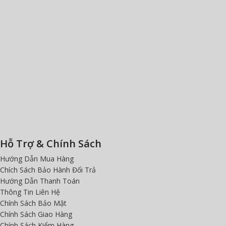
Hỗ Trợ & Chính Sách
Hướng Dẫn Mua Hàng
Chích Sách Bảo Hành Đổi Trả
Hướng Dẫn Thanh Toán
Thông Tin Liên Hệ
Chính Sách Bảo Mật
Chính Sách Giao Hàng
Chính Sách Kiểm Hàng