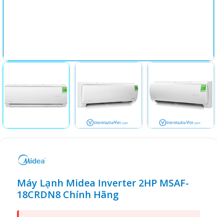
Máy Lạnh Midea Inverter 2HP MSAF-
18CRDN8 Chính Hãng