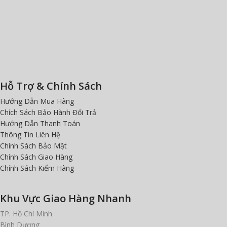
Hỗ Trợ & Chính Sách
Hướng Dẫn Mua Hàng
Chích Sách Bảo Hành Đổi Trả
Hướng Dẫn Thanh Toán
Thông Tin Liên Hệ
Chính Sách Bảo Mật
Chính Sách Giao Hàng
Chính Sách Kiểm Hàng
Khu Vực Giao Hàng Nhanh
TP. Hồ Chí Minh
Bình Dương