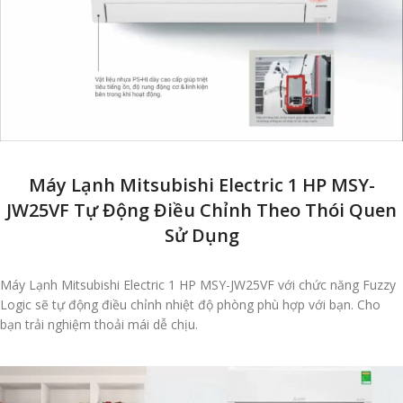
Máy Lạnh Mitsubishi Electric 1 HP MSY-
JW25VF Tự Động Điều Chỉnh Theo Thói Quen
Sử Dụng
Máy Lạnh Mitsubishi Electric 1 HP MSY-JW25VF với chức năng Fuzzy
Logic sẽ tự động điều chỉnh nhiệt độ phòng phù hợp với bạn. Cho
bạn trải nghiệm thoải mái dễ chịu.