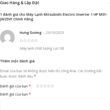
Giao Hàng & Lắp Đặt
1 đánh giá cho
Máy Lạnh Mitsubishi Electric Inverter 1 HP MSY-
JW25VF Chính Hãng
Hưng Dương
–
23/10/2023
Máy lạnh chất lượng cực tốt
Thêm một đánh giá
Email của bạn sẽ không được hiển thị công khai.
Các trường bắt
*
buộc được đánh dấu
*
Đánh giá của bạn
*
Đánh giá của bạn