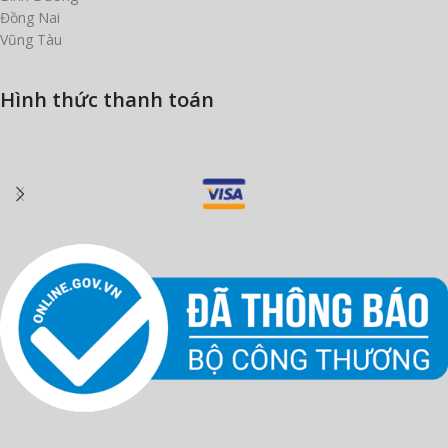
Đồng Nai
Vũng Tàu
Hình thức thanh toán