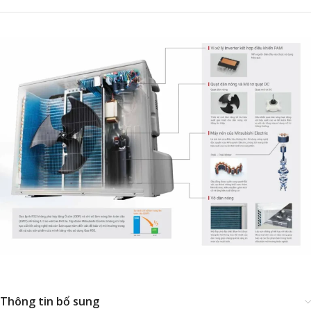
Thông tin bổ sung