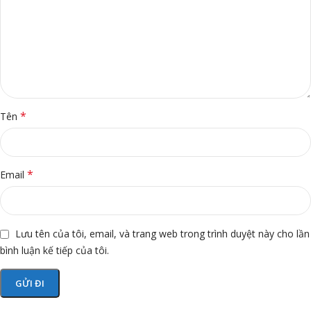
*
Tên
*
Email
Lưu tên của tôi, email, và trang web trong trình duyệt này cho lần
bình luận kế tiếp của tôi.