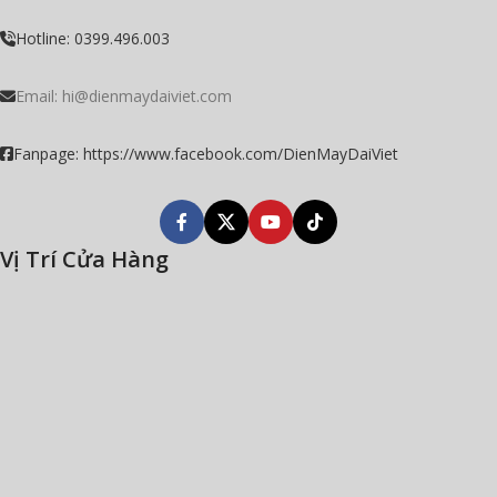
Hotline: 0399.496.003
Email:
hi@dienmaydaiviet.com
Fanpage: https://www.facebook.com/DienMayDaiViet
Vị Trí Cửa Hàng