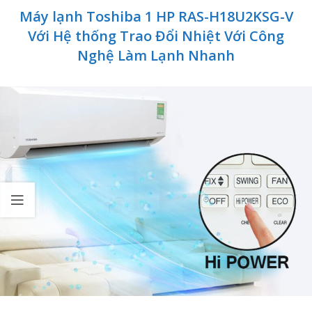
Máy lạnh Toshiba 1 HP RAS-H18U2KSG-V
Với Hệ thống Trao Đổi Nhiệt Với Công
Nghệ Làm Lạnh Nhanh