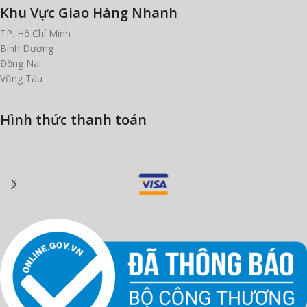
Khu Vực Giao Hàng Nhanh
TP. Hồ Chí Minh
Bình Dương
Đồng Nai
Vũng Tàu
Hình thức thanh toán