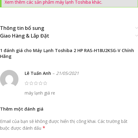
Xem thêm các sản phẩm máy lạnh Toshiba khác.
Thông tin bổ sung
Giao Hàng & Lắp Đặt
1 đánh giá cho
Máy Lạnh Toshiba 2 HP RAS-H18U2KSG-V Chính
Hãng
Lê Tuấn Anh
–
21/05/2021
máy lạnh giá re
Thêm một đánh giá
Email của bạn sẽ không được hiển thị công khai.
Các trường bắt
*
buộc được đánh dấu