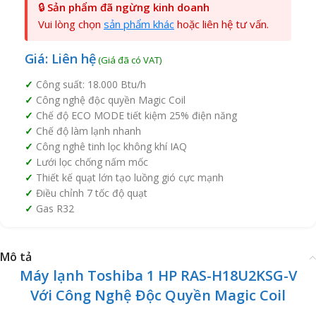
🔒
Sản phẩm đã ngừng kinh doanh
Vui lòng chọn
sản phẩm khác
hoặc liên hệ tư vấn.
Giá: Liên hệ
Công suất: 18.000 Btu/h
Công nghệ độc quyền Magic Coil
Chế độ ECO MODE tiết kiệm 25% điện năng
Chế độ làm lạnh nhanh
Công nghê tinh lọc không khí IAQ
Lưới lọc chống nấm mốc
Thiết kế quạt lớn tạo luồng gió cực mạnh
Điều chỉnh 7 tốc độ quạt
Gas R32
Mô tả
Máy lạnh Toshiba 1 HP RAS-H18U2KSG-V
Với Công Nghệ Độc Quyền Magic Coil