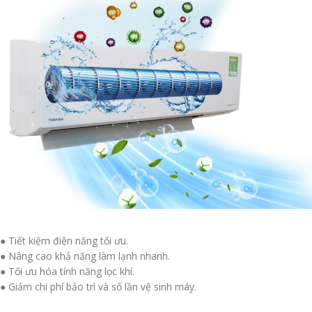
● Tiết kiệm điện năng tối ưu.
● Nâng cao khả năng làm lạnh nhanh.
● Tối ưu hóa tính năng lọc khí.
● Giảm chi phí bảo trì và số lần vệ sinh máy.