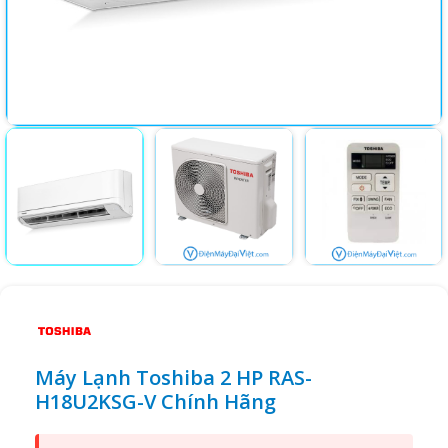
Máy Lạnh Toshiba 2 HP RAS-
H18U2KSG-V Chính Hãng