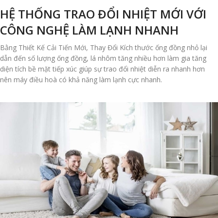
HỆ THỐNG TRAO ĐỔI NHIỆT MỚI VỚI
CÔNG NGHỆ LÀM LẠNH NHANH
Bằng Thiết Kế Cải Tiến Mới, Thay Đổi Kích thước ống đồng nhỏ lại
dẫn đến số lượng ống đồng, lá nhôm tăng nhiều hơn làm gia tăng
diện tích bề mặt tiếp xúc giúp sự trao đổi nhiệt diễn ra nhanh hơn
nên máy điều hoà có khả năng làm lạnh cực nhanh.