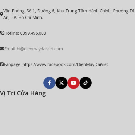
Văn Phòng: Số 1, Đường 6, Khu Trung Tâm Hành Chính, Phường Dĩ
An, TP. Hồ Chí Minh.
Hotline: 0399.496.003
Email: hi@dienmaydaiviet.com
Fanpage: https://www.facebook.com/DienMayDaiViet
Vị Trí Cửa Hàng