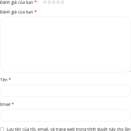
*
Đánh giá của bạn
*
Đánh giá của bạn
*
Tên
*
Email
Lưu tên của tôi, email, và trang web trong trình duyệt này cho lần