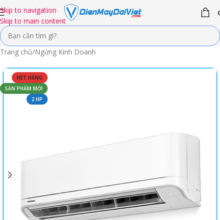
Skip to navigation
Skip to main content
Trang chủ
/
Ngừng Kinh Doanh
HẾT HÀNG
SẢN PHẨM MỚI
2 HP