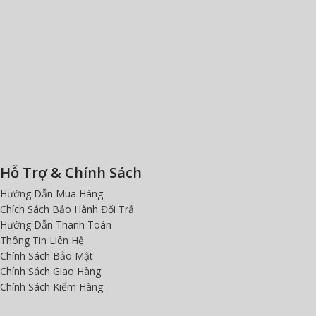
Hỗ Trợ & Chính Sách
Hướng Dẫn Mua Hàng
Chích Sách Bảo Hành Đổi Trả
Hướng Dẫn Thanh Toán
Thông Tin Liên Hệ
Chính Sách Bảo Mật
Chính Sách Giao Hàng
Chính Sách Kiểm Hàng