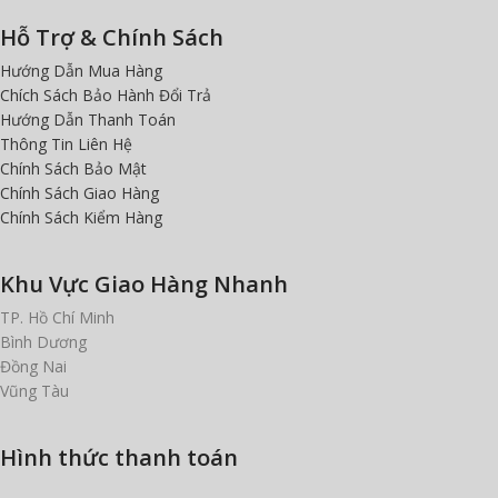
Hỗ Trợ & Chính Sách
Hướng Dẫn Mua Hàng
Chích Sách Bảo Hành Đổi Trả
Hướng Dẫn Thanh Toán
Thông Tin Liên Hệ
Chính Sách Bảo Mật
Chính Sách Giao Hàng
Chính Sách Kiểm Hàng
Khu Vực Giao Hàng Nhanh
TP. Hồ Chí Minh
Bình Dương
Đồng Nai
Vũng Tàu
Hình thức thanh toán