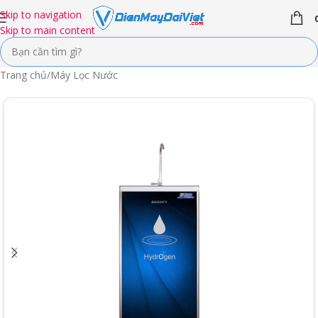
Skip to navigation
Skip to main content
Trang chủ
/
Máy Lọc Nước