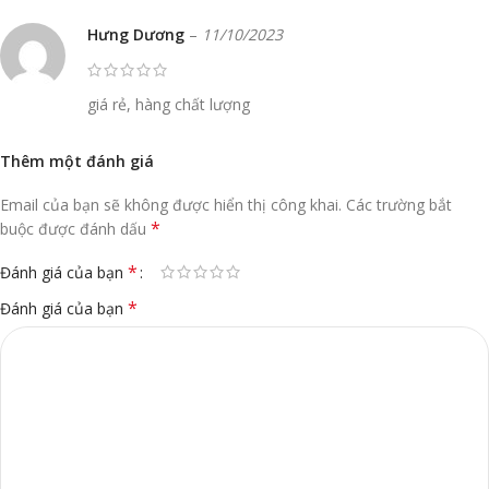
Hưng Dương
–
11/10/2023
giá rẻ, hàng chất lượng
Thêm một đánh giá
Email của bạn sẽ không được hiển thị công khai.
Các trường bắt
*
buộc được đánh dấu
*
Đánh giá của bạn
*
Đánh giá của bạn