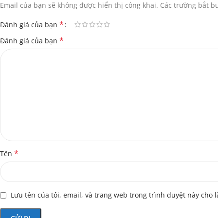
Email của bạn sẽ không được hiển thị công khai.
Các trường bắt 
*
Đánh giá của bạn
*
Đánh giá của bạn
*
Tên
Lưu tên của tôi, email, và trang web trong trình duyệt này cho l