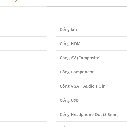
Cổng lan
Cổng HDMI
Cổng AV (Composite)
Cổng Component
Cổng VGA + Audio PC in
Cổng USB
Cổng Headphone Out (3,5mm)