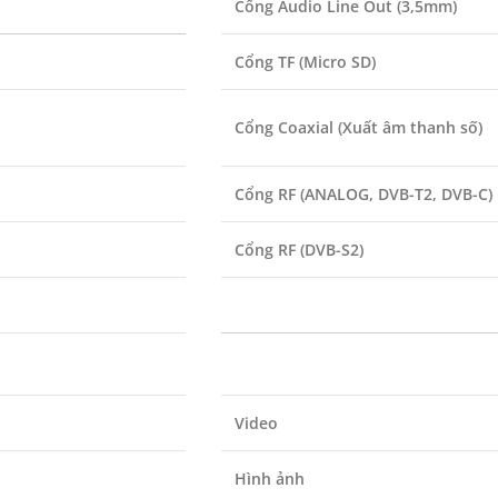
Cổng Audio Line Out (3,5mm)
Cổng TF (Micro SD)
Cổng Coaxial (Xuất âm thanh số)
Cổng RF (ANALOG, DVB-T2, DVB-C)
Cổng RF (DVB-S2)
Video
Hình ảnh