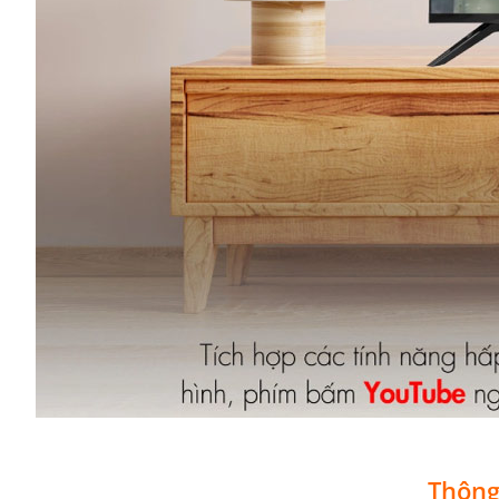
Thông