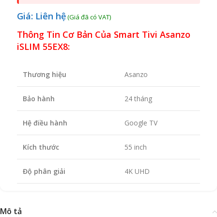
Giá: Liên hệ
Thông Tin Cơ Bản Của Smart Tivi Asanzo
iSLIM 55EX8:
Thương hiệu
Asanzo
Bảo hành
24 tháng
Hệ điều hành
Google TV
Kích thước
55 inch
Độ phân giải
4K UHD
Mô tả