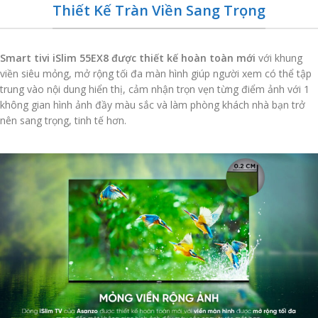
Thiết Kế Tràn Viền Sang Trọng
Smart tivi iSlim 55EX8 được thiết kế hoàn toàn mới
với khung
viền siêu mỏng, mở rộng tối đa màn hình giúp người xem có thể tập
trung vào nội dung hiển thị, cảm nhận trọn vẹn từng điểm ảnh với 1
không gian hình ảnh đầy màu sắc và làm phòng khách nhà bạn trở
nên sang trọng, tinh tế hơn.