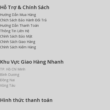
Hỗ Trợ & Chính Sách
Hướng Dẫn Mua Hàng
Chích Sách Bảo Hành Đổi Trả
Hướng Dẫn Thanh Toán
Thông Tin Liên Hệ
Chính Sách Bảo Mật
Chính Sách Giao Hàng
Chính Sách Kiểm Hàng
Khu Vực Giao Hàng Nhanh
TP. Hồ Chí Minh
Bình Dương
Đồng Nai
Vũng Tàu
Hình thức thanh toán