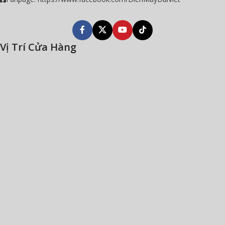
Vị Trí Cửa Hàng