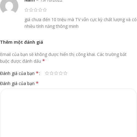
giá chưa đến 10 triệu mà TV vẫn cực kỳ chất lượng và có
nhiều tính năng thông minh
Thêm một đánh giá
Email của bạn sẽ không được hiển thị công khai.
Các trường bắt
*
buộc được đánh dấu
*
Đánh giá của bạn
*
Đánh giá của bạn