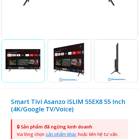
Smart Tivi Asanzo iSLIM 55EX8 55 Inch
(4K/Google TV/Voice)
🔒
Sản phẩm đã ngừng kinh doanh
Vui lòng chọn
sản phẩm khác
hoặc liên hệ tư vấn.