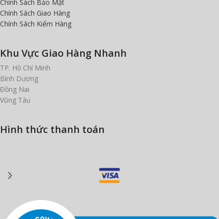
Chính Sách Bảo Mật
Chính Sách Giao Hàng
Chính Sách Kiểm Hàng
Khu Vực Giao Hàng Nhanh
TP. Hồ Chí Minh
Bình Dương
Đồng Nai
Vũng Tàu
Hình thức thanh toán