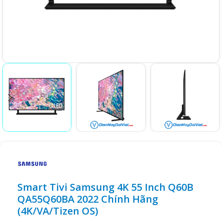
Smart Tivi Samsung 4K 55 Inch Q60B
QA55Q60BA 2022 Chính Hãng
(4K/VA/Tizen OS)