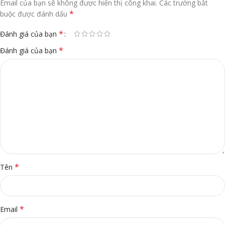
Email của bạn sẽ không được hiển thị công khai.
Các trường bắt
*
buộc được đánh dấu
*
Đánh giá của bạn
*
Đánh giá của bạn
*
Tên
*
Email