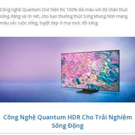
Công nghệ Quantum Dot hiển thị 100% dải màu với độ chân thực
sống động và rõ nét, cho bạn thưởng thức từng khung hình mang
màu sắc cuộc sống, tuyệt đẹp ở mọi mức độ sáng.
Công Nghệ Quantum HDR Cho Trải Nghiệm
Sống Động