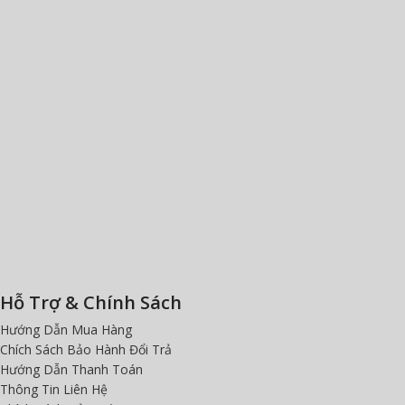
Hỗ Trợ & Chính Sách
Hướng Dẫn Mua Hàng
Chích Sách Bảo Hành Đổi Trả
Hướng Dẫn Thanh Toán
Thông Tin Liên Hệ