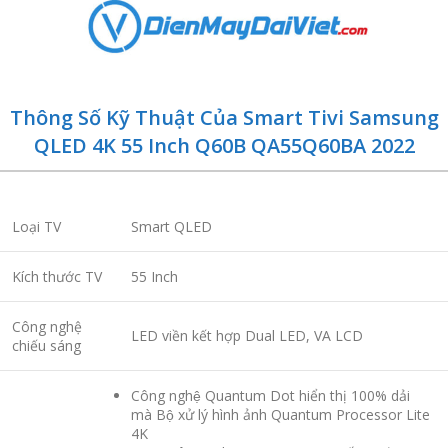
Thông Số Kỹ Thuật Của Smart Tivi Samsung
QLED 4K 55 Inch Q60B QA55Q60BA 2022
Loại TV
Smart QLED
Kích thước TV
55 Inch
Công nghệ
LED viền kết hợp Dual LED, VA LCD
chiếu sáng
Công nghệ Quantum Dot hiển thị 100% dải
mà Bộ xử lý hình ảnh Quantum Processor Lite
4K