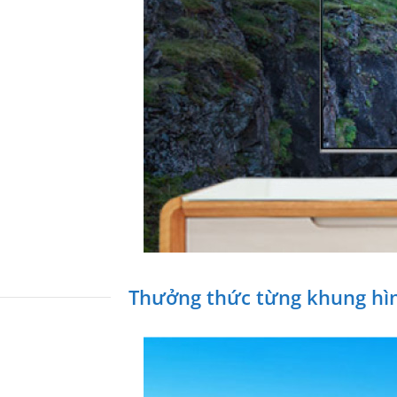
Thưởng thức từng khung hình