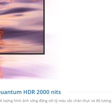
 Quantum HDR 2000 nits
t lượng hình ảnh sống động với tỷ màu sắc chân thực và độ tương