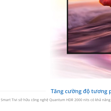
Tăng cường độ tương p
Smart Tivi sở hữu công nghệ Quantum HDR 2000 nits có khả năng 