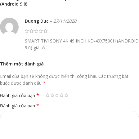
(Android 9.0)
Duong Duc
–
27/11/2020
SMART TIVI SONY 4K 49 INCH KD-49X7500H (ANDROID
9.0) giá tốt
Thêm một đánh giá
Email của bạn sẽ không được hiển thị công khai.
Các trường bắt
*
buộc được đánh dấu
*
Đánh giá của bạn
*
Đánh giá của bạn