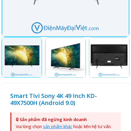
Smart Tivi Sony 4K 49 Inch KD-
49X7500H (Android 9.0)
🔒
Sản phẩm đã ngừng kinh doanh
Vui lòng chọn
sản phẩm khác
hoặc liên hệ tư vấn.