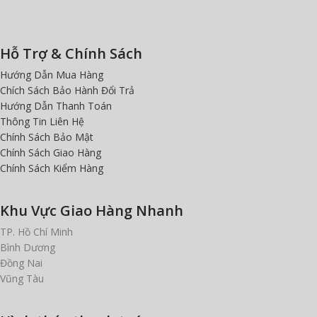
Hỗ Trợ & Chính Sách
Hướng Dẫn Mua Hàng
Chích Sách Bảo Hành Đổi Trả
Hướng Dẫn Thanh Toán
Thông Tin Liên Hệ
Chính Sách Bảo Mật
Chính Sách Giao Hàng
Chính Sách Kiểm Hàng
Khu Vực Giao Hàng Nhanh
TP. Hồ Chí Minh
Bình Dương
Đồng Nai
Vũng Tàu