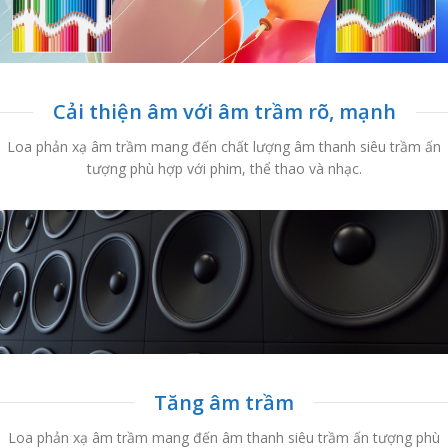
Cải thiện âm với âm trầm rõ, mạnh
Loa phản xạ âm trầm mang đến chất lượng âm thanh siêu trầm ấn
tượng phù hợp với phim, thể thao và nhạc.
Tăng âm trầm
Loa phản xạ âm trầm mang đến âm thanh siêu trầm ấn tượng phù