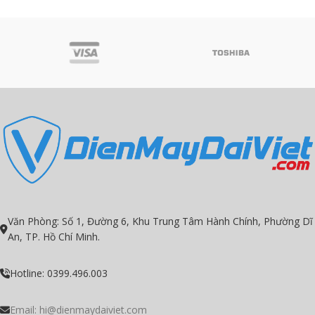
Văn Phòng: Số 1, Đường 6, Khu Trung Tâm Hành Chính, Phường Dĩ
An, TP. Hồ Chí Minh.
Hotline: 0399.496.003
Email: hi@dienmaydaiviet.com