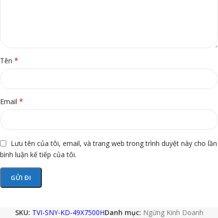
*
Tên
*
Email
Lưu tên của tôi, email, và trang web trong trình duyệt này cho lần
bình luận kế tiếp của tôi.
SKU:
TVI-SNY-KD-49X7500H
Danh mục:
Ngừng Kinh Doanh