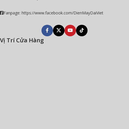
Fanpage: https://www.facebook.com/DienMayDaiViet
Vị Trí Cửa Hàng