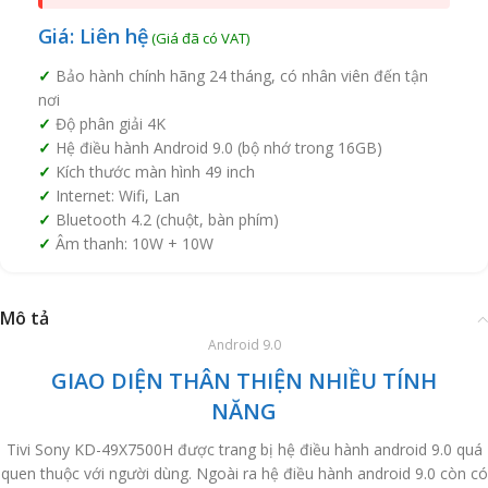
Giá: Liên hệ
Bảo hành chính hãng 24 tháng, có nhân viên đến tận
nơi
Độ phân giải 4K
Hệ điều hành Android 9.0 (bộ nhớ trong 16GB)
Kích thước màn hình 49 inch
Internet: Wifi, Lan
Bluetooth 4.2 (chuột, bàn phím)
Âm thanh: 10W + 10W
Mô tả
Android 9.0
GIAO DIỆN THÂN THIỆN NHIỀU TÍNH
NĂNG
Tivi Sony KD-49X7500H được trang bị hệ điều hành android 9.0 quá
quen thuộc với người dùng. Ngoài ra hệ điều hành android 9.0 còn có