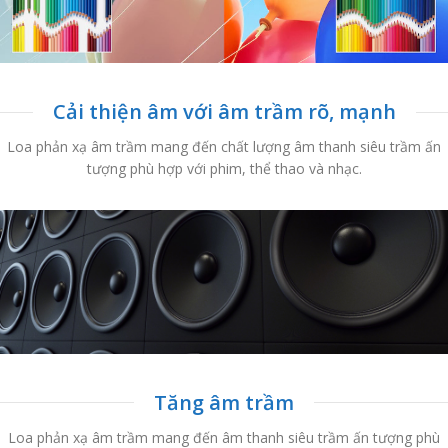
Cải thiện âm với âm trầm rõ, mạnh
Loa phản xạ âm trầm mang đến chất lượng âm thanh siêu trầm ấn
tượng phù hợp với phim, thể thao và nhạc.
Tăng âm trầm
Loa phản xạ âm trầm mang đến âm thanh siêu trầm ấn tượng phù