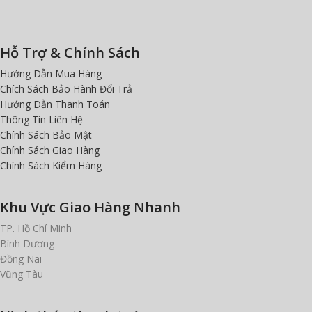
Hỗ Trợ & Chính Sách
Hướng Dẫn Mua Hàng
Chích Sách Bảo Hành Đổi Trả
Hướng Dẫn Thanh Toán
Thông Tin Liên Hệ
Chính Sách Bảo Mật
Chính Sách Giao Hàng
Chính Sách Kiểm Hàng
Khu Vực Giao Hàng Nhanh
TP. Hồ Chí Minh
Bình Dương
Đồng Nai
Vũng Tàu