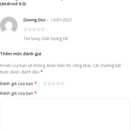
(Android 9.0)
Duong Duc
–
13/01/2021
Tivi Sony chất lượng tốt
Thêm một đánh giá
Email của bạn sẽ không được hiển thị công khai.
Các trường bắt
*
buộc được đánh dấu
*
Đánh giá của bạn
*
Đánh giá của bạn