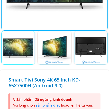
Smart Tivi Sony 4K 65 Inch KD-
65X7500H (Android 9.0)
🔒
Sản phẩm đã ngừng kinh doanh
Vui lòng chọn
sản phẩm khác
hoặc liên hệ tư vấn.