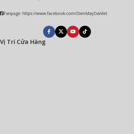
Fanpage: https://www.facebook.com/DienMayDaiViet
Vị Trí Cửa Hàng