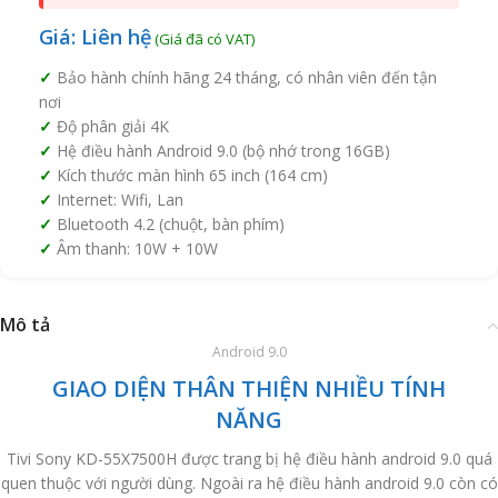
Giá: Liên hệ
Bảo hành chính hãng 24 tháng, có nhân viên đến tận
nơi
Độ phân giải 4K
Hệ điều hành Android 9.0 (bộ nhớ trong 16GB)
Kích thước màn hình 65 inch (164 cm)
Internet: Wifi, Lan
Bluetooth 4.2 (chuột, bàn phím)
Âm thanh: 10W + 10W
Mô tả
Android 9.0
GIAO DIỆN THÂN THIỆN NHIỀU TÍNH
NĂNG
Tivi Sony KD-55X7500H được trang bị hệ điều hành android 9.0 quá
quen thuộc với người dùng. Ngoài ra hệ điều hành android 9.0 còn có