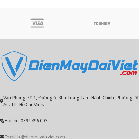
Văn Phòng: Số 1, Đường 6, Khu Trung Tâm Hành Chính, Phường Dĩ
An, TP. Hồ Chí Minh.
Hotline: 0399.496.003
Email:
hi@dienmaydaiviet.com