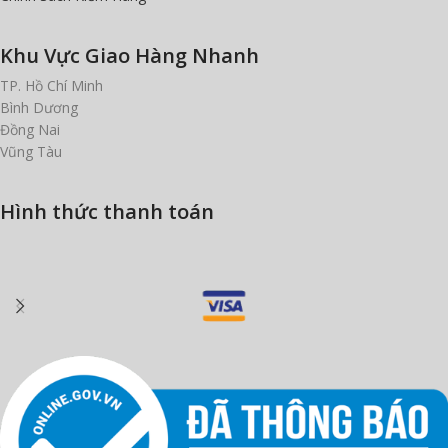
Khu Vực Giao Hàng Nhanh
TP. Hồ Chí Minh
Bình Dương
Đồng Nai
Vũng Tàu
Hình thức thanh toán