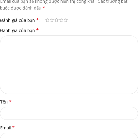
Email của bạn sẽ không được hiển thị công khai.
Các trường bắt
*
buộc được đánh dấu
*
Đánh giá của bạn
*
Đánh giá của bạn
*
Tên
*
Email