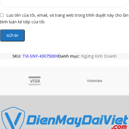
Lưu tên của tôi, email, và trang web trong trình duyệt này cho lần
bình luận kế tiếp của tôi.
SKU:
TVI-SNY-43X7500H
Danh mục:
Ngừng Kinh Doanh