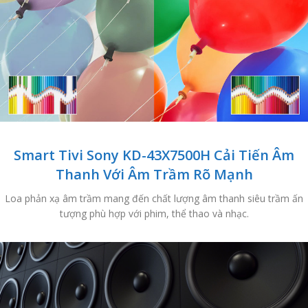
Smart Tivi Sony KD-43X7500H Cải Tiến Âm
Thanh Với Âm Trầm Rõ Mạnh
Loa phản xạ âm trầm mang đến chất lượng âm thanh siêu trầm ấn
tượng phù hợp với phim, thể thao và nhạc.