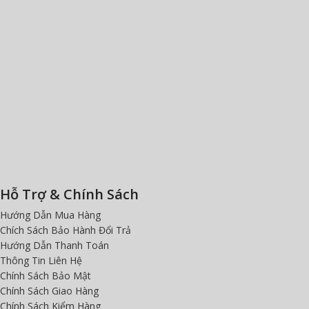
Hỗ Trợ & Chính Sách
Hướng Dẫn Mua Hàng
Chích Sách Bảo Hành Đổi Trả
Hướng Dẫn Thanh Toán
Thông Tin Liên Hệ
Chính Sách Bảo Mật
Chính Sách Giao Hàng
Chính Sách Kiểm Hàng