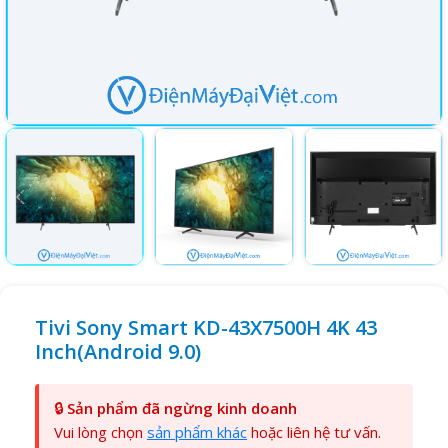
Tivi Sony Smart KD-43X7500H 4K 43
Inch(Android 9.0)
🔒
Sản phẩm đã ngừng kinh doanh
Vui lòng chọn
sản phẩm khác
hoặc liên hệ tư vấn.