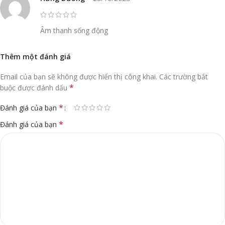
Âm thanh sống động
Thêm một đánh giá
Email của bạn sẽ không được hiển thị công khai.
Các trường bắt
*
buộc được đánh dấu
*
Đánh giá của bạn
*
Đánh giá của bạn