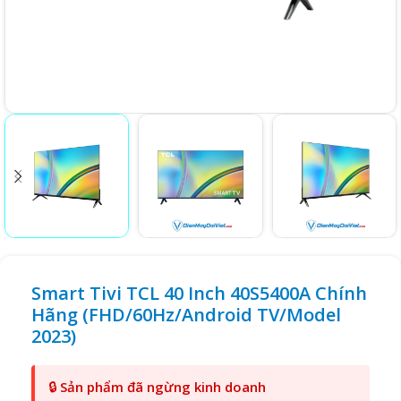
Smart Tivi TCL 40 Inch 40S5400A Chính
Hãng (FHD/60Hz/Android TV/Model
2023)
🔒
Sản phẩm đã ngừng kinh doanh