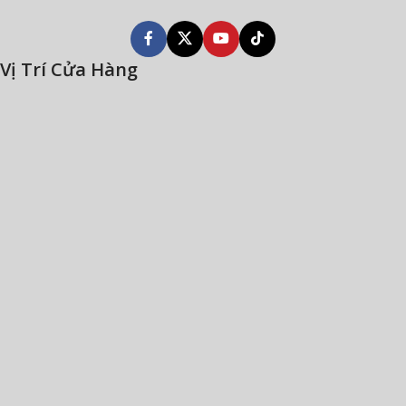
Vị Trí Cửa Hàng