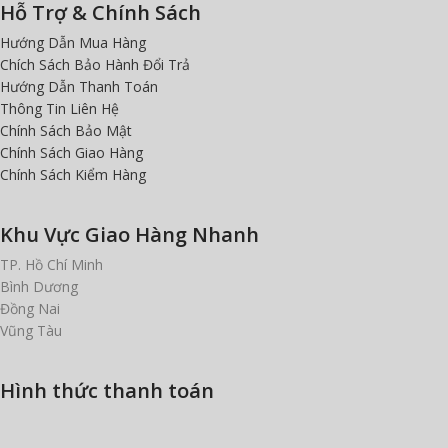
Hỗ Trợ & Chính Sách
Hướng Dẫn Mua Hàng
Chích Sách Bảo Hành Đổi Trả
Hướng Dẫn Thanh Toán
Thông Tin Liên Hệ
Chính Sách Bảo Mật
Chính Sách Giao Hàng
Chính Sách Kiểm Hàng
Khu Vực Giao Hàng Nhanh
TP. Hồ Chí Minh
Bình Dương
Đồng Nai
Vũng Tàu
Hình thức thanh toán