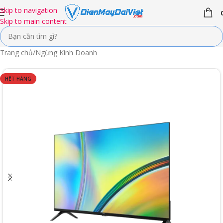
Skip to navigation
Skip to main content
Trang chủ
/
Ngừng Kinh Doanh
HẾT HÀNG