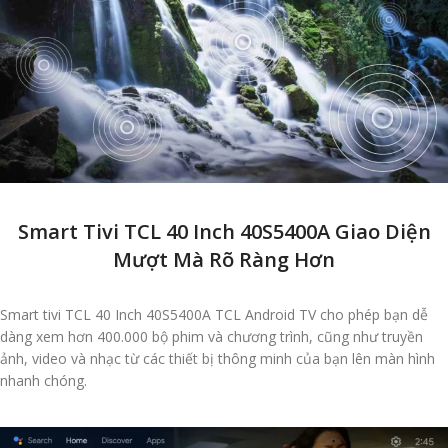
Smart Tivi TCL 40 Inch 40S5400A Giao Diện
Mượt Mà Rõ Ràng Hơn
Smart tivi TCL 40 Inch 40S5400A TCL Android TV cho phép bạn dễ
dàng xem hơn 400.000 bộ phim và chương trình, cũng như truyền
ảnh, video và nhạc từ các thiết bị thông minh của bạn lên màn hình
nhanh chóng.