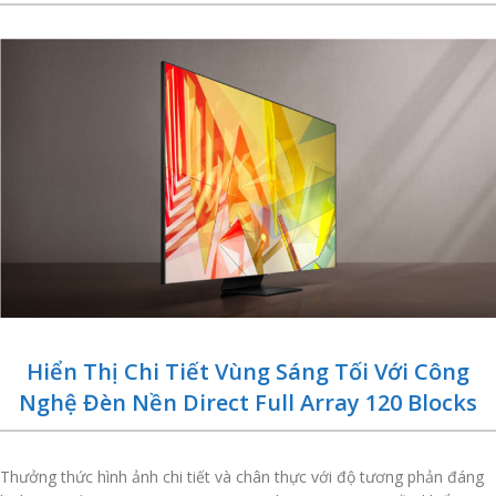
Hiển Thị Chi Tiết Vùng Sáng Tối Với Công
Nghệ Đèn Nền Direct Full Array 120 Blocks
Thưởng thức hình ảnh chi tiết và chân thực với độ tương phản đáng