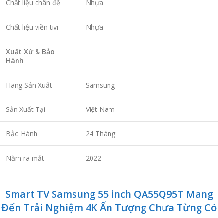
Chất liệu chân đế
Nhựa
Chất liệu viền tivi
Nhựa
Xuất Xứ & Bảo
Hành
Hãng Sản Xuất
Samsung
Sản Xuất Tại
Việt Nam
Bảo Hành
24 Tháng
Năm ra mắt
2022
Smart TV Samsung 55 inch QA55Q95T Mang
Đến Trải Nghiệm 4K Ấn Tượng Chưa Từng Có