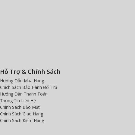
Hỗ Trợ & Chính Sách
Hướng Dẫn Mua Hàng
Chích Sách Bảo Hành Đổi Trả
Hướng Dẫn Thanh Toán
Thông Tin Liên Hệ
Chính Sách Bảo Mật
Chính Sách Giao Hàng
Chính Sách Kiểm Hàng