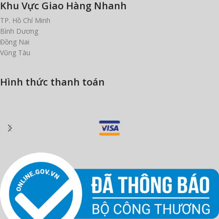
Khu Vực Giao Hàng Nhanh
TP. Hồ Chí Minh
Bình Dương
Đồng Nai
Vũng Tàu
Hình thức thanh toán