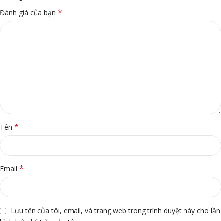
*
Đánh giá của bạn
*
Tên
*
Email
Lưu tên của tôi, email, và trang web trong trình duyệt này cho lần