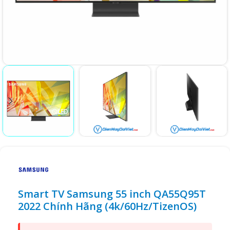
Smart TV Samsung 55 inch QA55Q95T
2022 Chính Hãng (4k/60Hz/TizenOS)