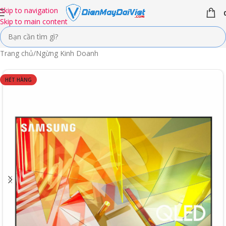
Skip to navigation
Skip to main content
Trang chủ
/
Ngừng Kinh Doanh
HẾT HÀNG