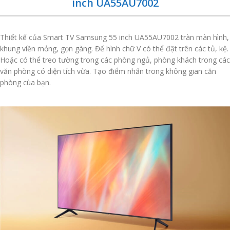
inch UA55AU7002
Thiết kế của Smart TV Samsung 55 inch UA55AU7002 tràn màn hình,
khung viền mỏng, gọn gàng. Đế hình chữ V có thể đặt trên các tủ, kệ.
Hoặc có thể treo tường trong các phòng ngủ, phòng khách trong các
văn phòng có diện tích vừa. Tạo điểm nhấn trong không gian căn
phòng cùa bạn.