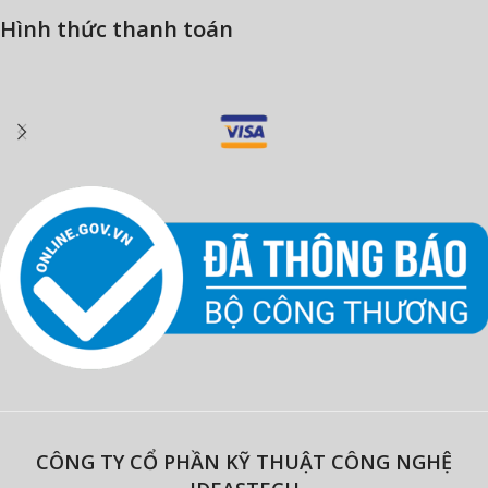
Hình thức thanh toán
CÔNG TY CỔ PHẦN KỸ THUẬT CÔNG NGHỆ