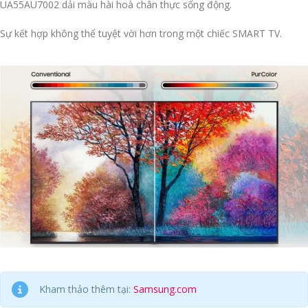
UA55AU7002 dải màu hài hoà chân thực sống động.
Sự kết hợp không thể tuyệt vời hơn trong một chiếc SMART TV.
Kham thảo thêm tại:
Samsung.com