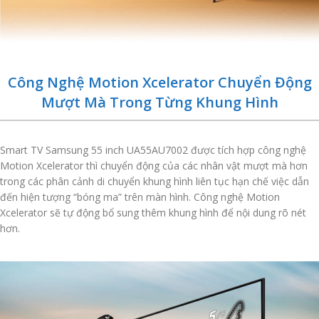
Công Nghệ Motion Xcelerator Chuyển Động
Mượt Mà Trong Từng Khung Hình
Smart TV Samsung 55 inch UA55AU7002 được tích hợp công nghệ
Motion Xcelerator thì chuyển động của các nhân vật mượt mà hơn
trong các phân cảnh di chuyển khung hình liên tục hạn chế việc dẫn
đến hiện tượng “bóng ma” trên màn hình. Công nghệ Motion
Xcelerator sẽ tự động bổ sung thêm khung hình để nội dung rõ nét
hơn.