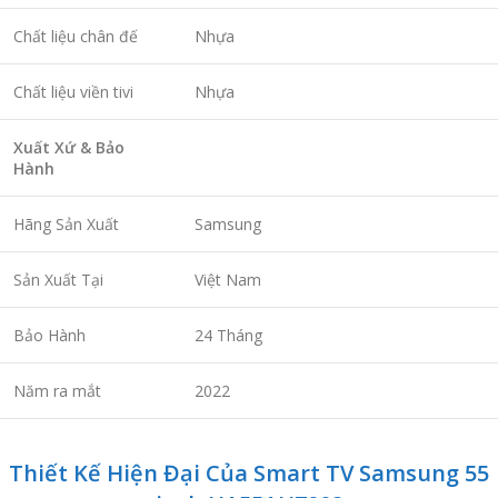
Chất liệu chân đế
Nhựa
Chất liệu viền tivi
Nhựa
Xuất Xứ & Bảo
Hành
Hãng Sản Xuất
Samsung
Sản Xuất Tại
Việt Nam
Bảo Hành
24 Tháng
Năm ra mắt
2022
Thiết Kế Hiện Đại Của Smart TV Samsung 55