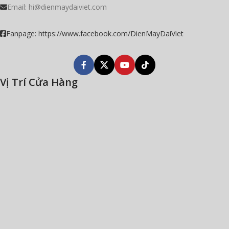
Email:
hi@dienmaydaiviet.com
Fanpage: https://www.facebook.com/DienMayDaiViet
Vị Trí Cửa Hàng