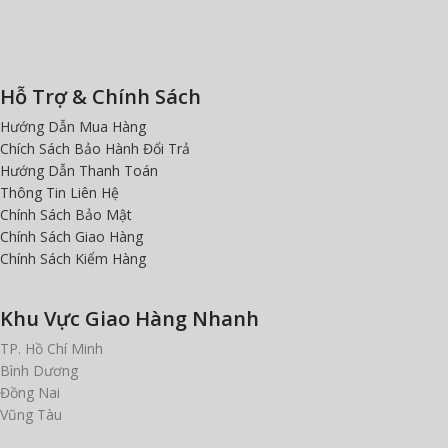
Hỗ Trợ & Chính Sách
Hướng Dẫn Mua Hàng
Chích Sách Bảo Hành Đổi Trả
Hướng Dẫn Thanh Toán
Thông Tin Liên Hệ
Chính Sách Bảo Mật
Chính Sách Giao Hàng
Chính Sách Kiểm Hàng
Khu Vực Giao Hàng Nhanh
TP. Hồ Chí Minh
Bình Dương
Đồng Nai
Vũng Tàu