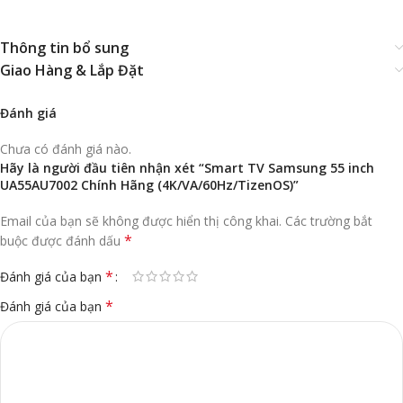
Thông tin bổ sung
Giao Hàng & Lắp Đặt
Đánh giá
Chưa có đánh giá nào.
Hãy là người đầu tiên nhận xét “Smart TV Samsung 55 inch
UA55AU7002 Chính Hãng (4K/VA/60Hz/TizenOS)”
Email của bạn sẽ không được hiển thị công khai.
Các trường bắt
*
buộc được đánh dấu
*
Đánh giá của bạn
*
Đánh giá của bạn