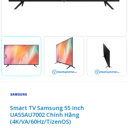
Smart TV Samsung 55 inch
UA55AU7002 Chính Hãng
(4K/VA/60Hz/TizenOS)