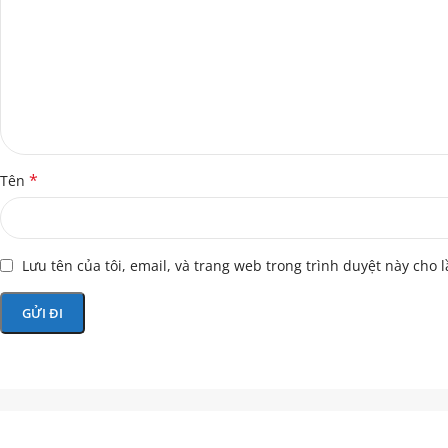
*
Tên
Lưu tên của tôi, email, và trang web trong trình duyệt này cho l