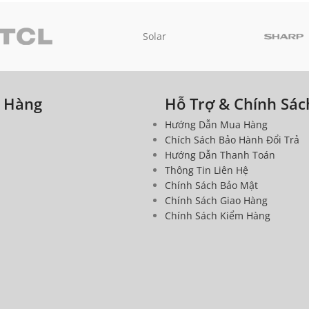
Solar
a Hàng
Hỗ Trợ & Chính Sác
Hướng Dẫn Mua Hàng
Chích Sách Bảo Hành Đổi Trả
Hướng Dẫn Thanh Toán
Thông Tin Liên Hệ
Chính Sách Bảo Mật
Chính Sách Giao Hàng
Chính Sách Kiểm Hàng