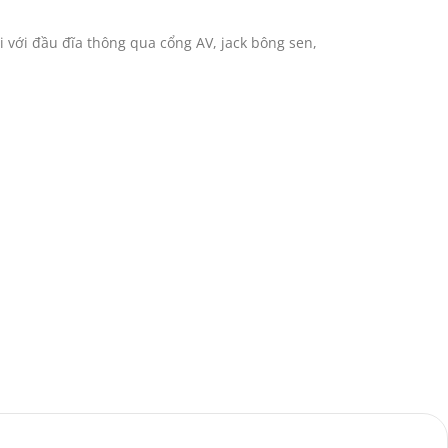
ối với đầu đĩa thông qua cổng AV, jack bông sen,