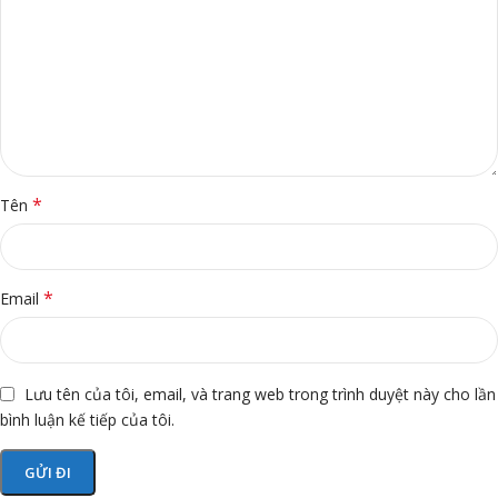
*
Tên
*
Email
Lưu tên của tôi, email, và trang web trong trình duyệt này cho lần
bình luận kế tiếp của tôi.