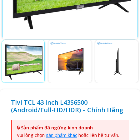
Tivi TCL 43 inch L43S6500
(Android/Full-HD/HDR) – Chính Hãng
🔒
Sản phẩm đã ngừng kinh doanh
Vui lòng chọn
sản phẩm khác
hoặc liên hệ tư vấn.