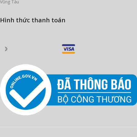
Vũng Tàu
Hình thức thanh toán