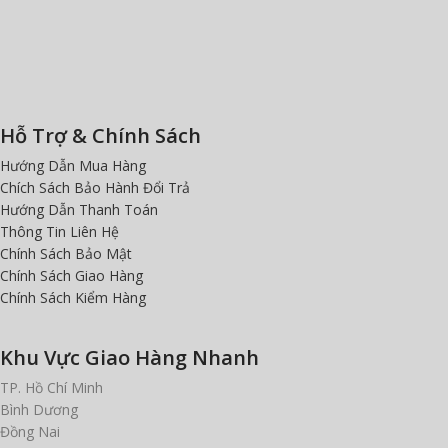
Hỗ Trợ & Chính Sách
Hướng Dẫn Mua Hàng
Chích Sách Bảo Hành Đổi Trả
Hướng Dẫn Thanh Toán
Thông Tin Liên Hệ
Chính Sách Bảo Mật
Chính Sách Giao Hàng
Chính Sách Kiểm Hàng
Khu Vực Giao Hàng Nhanh
TP. Hồ Chí Minh
Bình Dương
Đồng Nai