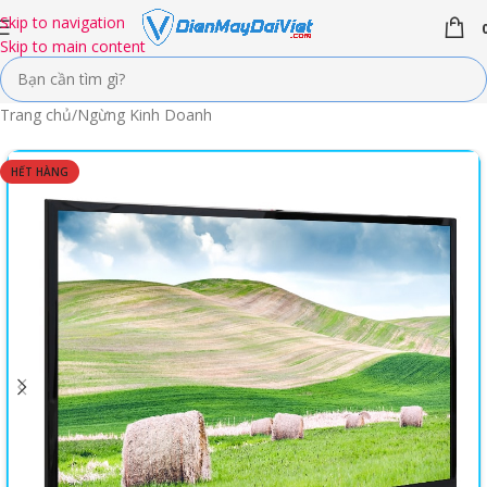
Skip to navigation
Skip to main content
Trang chủ
/
Ngừng Kinh Doanh
HẾT HÀNG