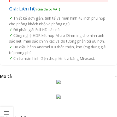
Giá: Liên hệ
Thiết kế đơn giản, tinh tế và màn hình 43 inch phù hợp
cho phòng khách nhỏ và phòng ngủ.
Độ phân giải Full HD sắc nét.
Công nghệ HDR kết hợp Micro Dimming cho hình ảnh
sắc nét, màu sắc chính xác và độ tương phản tối ưu hơn.
Hệ điều hành Android 8.0 thân thiện, kho ứng dụng giải
trí phong phú.
Chiếu màn hình điện thoại lên tivi bằng Miracast.
Mô tả