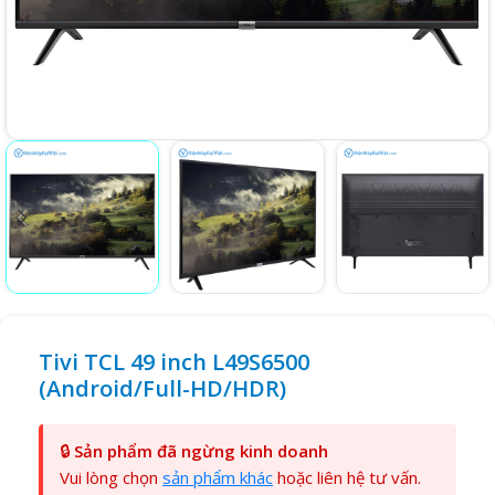
Tivi TCL 49 inch L49S6500
(Android/Full-HD/HDR)
🔒
Sản phẩm đã ngừng kinh doanh
Vui lòng chọn
sản phẩm khác
hoặc liên hệ tư vấn.