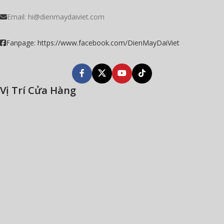
Email:
hi@dienmaydaiviet.com
Fanpage: https://www.facebook.com/DienMayDaiViet
Vị Trí Cửa Hàng