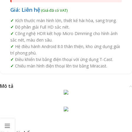
Giá: Liên hệ
Kích thước màn hình lớn, thiết kế hài hòa, sang trọng.
Độ phân giải
Full HD sắc nét.
Công nghệ
HDR kết hợp
Micro Dimming cho hình ảnh
sắc nét, màu đen sâu.
Hệ điều hành
Android 8.0 thân thiện, kho ứng dụng giải
trí phong phú.
Điều khiển tivi bằng điện thoại với ứng dụng
T-Cast.
Chiếu màn hình điện thoại lên tivi bằng
Miracast.
Mô tả