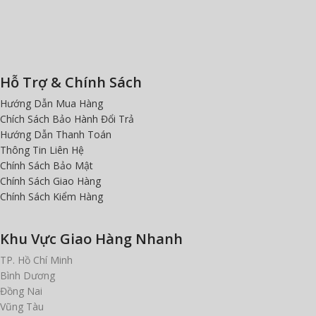
Hỗ Trợ & Chính Sách
Hướng Dẫn Mua Hàng
Chích Sách Bảo Hành Đổi Trả
Hướng Dẫn Thanh Toán
Thông Tin Liên Hệ
Chính Sách Bảo Mật
Chính Sách Giao Hàng
Chính Sách Kiểm Hàng
Khu Vực Giao Hàng Nhanh
TP. Hồ Chí Minh
Bình Dương
Đồng Nai
Vũng Tàu