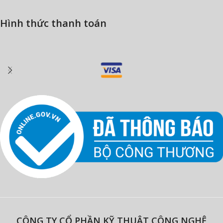
Hình thức thanh toán
CÔNG TY CỔ PHẦN KỸ THUẬT CÔNG NGHỆ