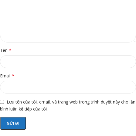
*
Tên
*
Email
Lưu tên của tôi, email, và trang web trong trình duyệt này cho lần
bình luận kế tiếp của tôi.