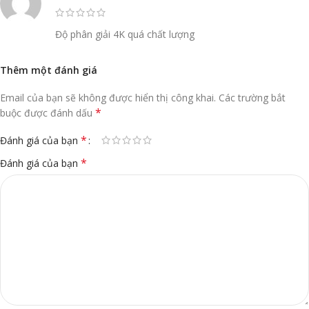
Độ phân giải 4K quá chất lượng
Thêm một đánh giá
Email của bạn sẽ không được hiển thị công khai.
Các trường bắt
*
buộc được đánh dấu
*
Đánh giá của bạn
*
Đánh giá của bạn