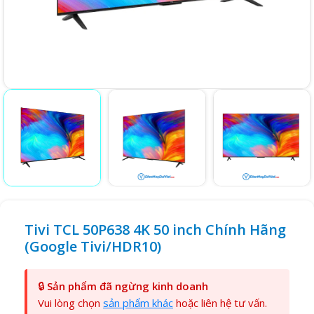
Tivi TCL 50P638 4K 50 inch Chính Hãng
(Google Tivi/HDR10)
🔒
Sản phẩm đã ngừng kinh doanh
Vui lòng chọn
sản phẩm khác
hoặc liên hệ tư vấn.