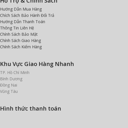
Hỗ Trợ & Chính Sách
Hướng Dẫn Mua Hàng
Chích Sách Bảo Hành Đổi Trả
Hướng Dẫn Thanh Toán
Thông Tin Liên Hệ
Chính Sách Bảo Mật
Chính Sách Giao Hàng
Chính Sách Kiểm Hàng
Khu Vực Giao Hàng Nhanh
TP. Hồ Chí Minh
Bình Dương
Đồng Nai
Vũng Tàu
Hình thức thanh toán