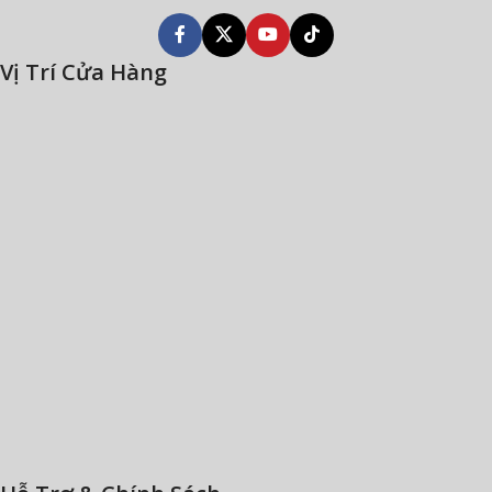
Vị Trí Cửa Hàng