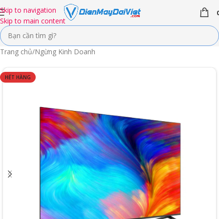
Skip to navigation
Skip to main content
Trang chủ
/
Ngừng Kinh Doanh
HẾT HÀNG