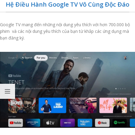
Hệ Điều Hành Google TV Vô Cùng Độc Đáo
Google TV mang đến những nội dung yêu thích với hơn 700.000 bộ
phim và các nội dung yêu thích của bạn từ khắp các ứng dụng mà
bạn đăng ký.