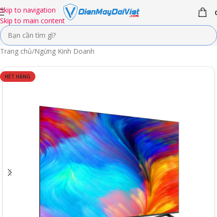
Skip to navigation
Skip to main content
Trang chủ
/
Ngừng Kinh Doanh
HẾT HÀNG