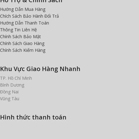
Hướng Dẫn Mua Hàng
Chích Sách Bảo Hành Đổi Trả
Hướng Dẫn Thanh Toán
Thông Tin Liên Hệ
Chính Sách Bảo Mật
Chính Sách Giao Hàng
Chính Sách Kiểm Hàng
Khu Vực Giao Hàng Nhanh
TP. Hồ Chí Minh
Bình Dương
Đồng Nai
Vũng Tàu
Hình thức thanh toán