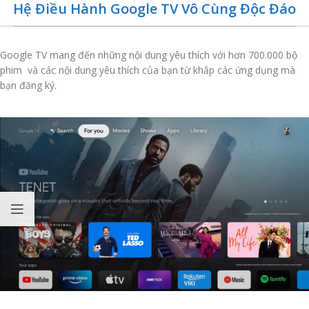
Hệ Điều Hành Google TV Vô Cùng Độc Đáo
Google TV mang đến những nội dung yêu thích với hơn 700.000 bộ
phim và các nội dung yêu thích của bạn từ khắp các ứng dụng mà
bạn đăng ký.