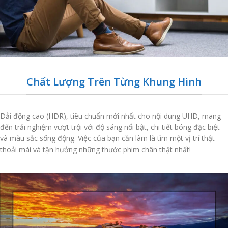
Chất Lượng Trên Từng Khung Hình
Dải động cao (HDR), tiêu chuẩn mới nhất cho nội dung UHD, mang
đến trải nghiệm vượt trội với độ sáng nổi bật, chi tiết bóng đặc biệt
và màu sắc sống động. Việc của bạn cần làm là tìm một vị trí thật
thoải mái và tận hưởng những thước phim chân thật nhất!