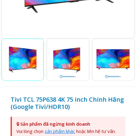
Tivi TCL 75P638 4K 75 inch Chính Hãng
(Google Tivi/HDR10)
🔒
Sản phẩm đã ngừng kinh doanh
Vui lòng chọn
sản phẩm khác
hoặc liên hệ tư vấn.