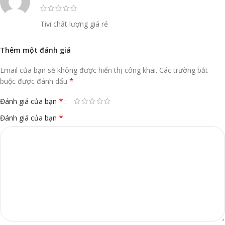
Tivi chất lượng giá rẻ
Thêm một đánh giá
Email của bạn sẽ không được hiển thị công khai.
Các trường bắt
*
buộc được đánh dấu
*
Đánh giá của bạn
*
Đánh giá của bạn