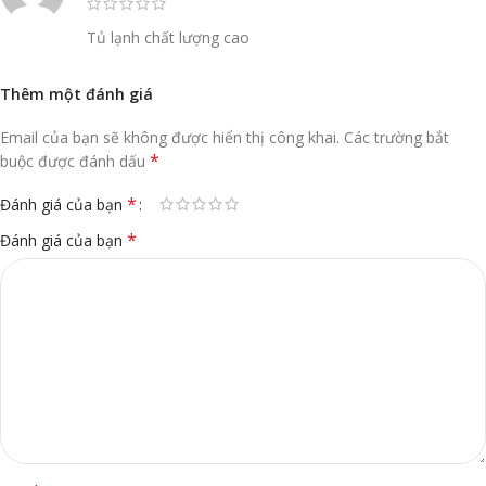
Tủ lạnh chất lượng cao
Thêm một đánh giá
Email của bạn sẽ không được hiển thị công khai.
Các trường bắt
*
buộc được đánh dấu
*
Đánh giá của bạn
*
Đánh giá của bạn