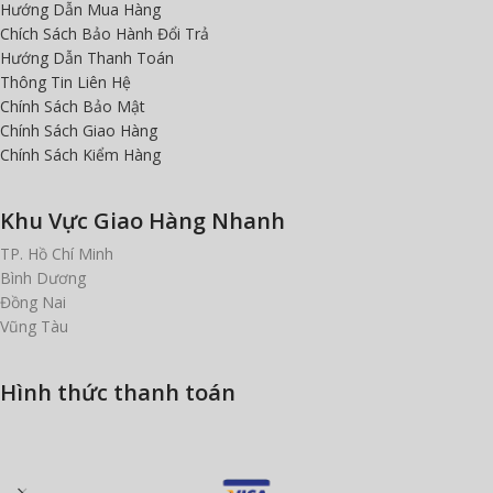
Hướng Dẫn Mua Hàng
Chích Sách Bảo Hành Đổi Trả
Hướng Dẫn Thanh Toán
Thông Tin Liên Hệ
Chính Sách Bảo Mật
Chính Sách Giao Hàng
Chính Sách Kiểm Hàng
Khu Vực Giao Hàng Nhanh
TP. Hồ Chí Minh
Bình Dương
Đồng Nai
Vũng Tàu
Hình thức thanh toán