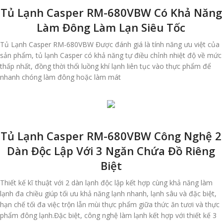
Tủ Lạnh Casper RM-680VBW Có Khả Năng
Làm Đông Làm Lạn Siêu Tốc
Tủ Lạnh Casper RM-680VBW Được đánh giá là tính năng ưu việt của
sản phẩm, tủ lạnh Casper có khả năng tự điều chỉnh nhiệt độ về mức
thấp nhất, đồng thời thổi luồng khí lạnh liên tục vào thực phẩm để
nhanh chóng làm đông hoặc làm mát
Tủ Lạnh Casper RM-680VBW Công Nghệ 2
Dàn Độc Lập Với 3 Ngăn Chứa Đồ Riêng
Biệt
Thiết kế kĩ thuật với 2 dàn lạnh độc lập kết hợp cùng khả năng làm
lạnh đa chiều giúp tối ưu khả năng lạnh nhanh, lạnh sâu và đặc biệt,
hạn chế tối đa việc trộn lẫn mùi thực phẩm giữa thức ăn tươi và thực
phẩm đông lạnh.Đặc biệt, công nghệ làm lạnh kết hợp với thiết kế 3