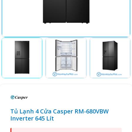
Tủ Lạnh 4 Cửa Casper RM-680VBW
Inverter 645 Lít