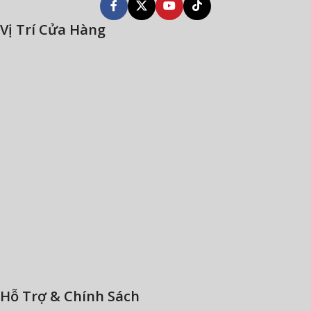
Vị Trí Cửa Hàng
Hỗ Trợ & Chính Sách