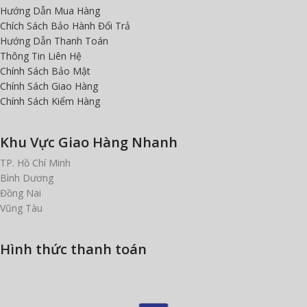
Hướng Dẫn Mua Hàng
Chích Sách Bảo Hành Đổi Trả
Hướng Dẫn Thanh Toán
Thông Tin Liên Hệ
Chính Sách Bảo Mật
Chính Sách Giao Hàng
Chính Sách Kiểm Hàng
Khu Vực Giao Hàng Nhanh
TP. Hồ Chí Minh
Bình Dương
Đồng Nai
Vũng Tàu
Hình thức thanh toán