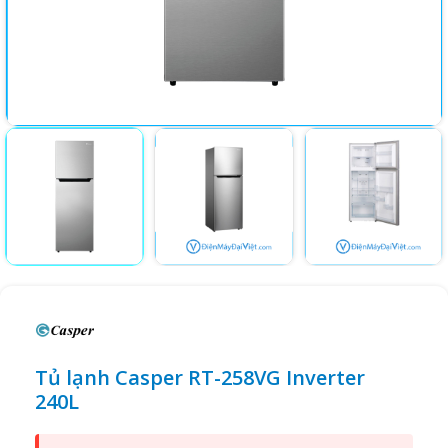
Tủ lạnh Casper RT-258VG Inverter
240L