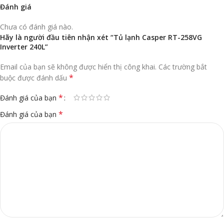
Đánh giá
Chưa có đánh giá nào.
Hãy là người đầu tiên nhận xét “Tủ lạnh Casper RT-258VG
Inverter 240L”
Email của bạn sẽ không được hiển thị công khai.
Các trường bắt
*
buộc được đánh dấu
*
Đánh giá của bạn
*
Đánh giá của bạn