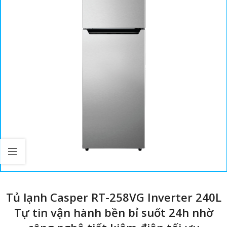
Tủ lạnh Casper RT-258VG Inverter 240L
Tự tin vận hành bền bỉ suốt 24h nhờ