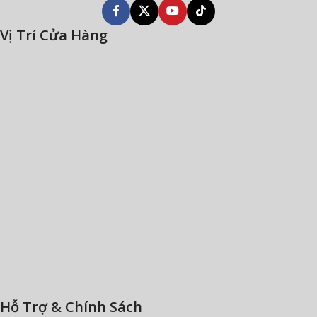
Vị Trí Cửa Hàng
Hỗ Trợ & Chính Sách