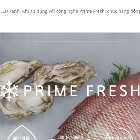
n LED xanh. Khi sử dụng với công nghệ
Prime Fresh
, chức năng đôn