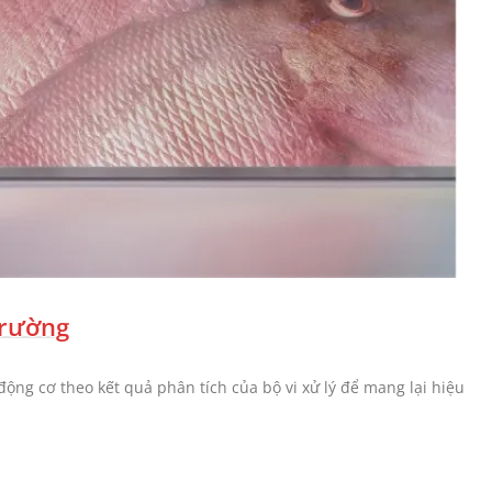
Trường
ộng cơ theo kết quả phân tích của bộ vi xử lý để mang lại hiệu