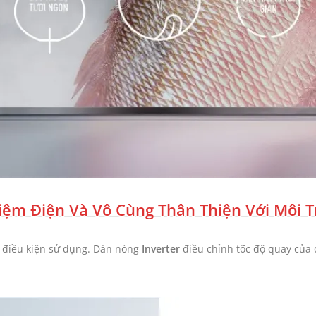
Kiệm Điện Và Vô Cùng Thân Thiện Với Môi 
ác điều kiện sử dụng. Dàn nóng
Inverter
điều chỉnh tốc độ quay của đ