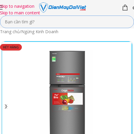
Skip to navigation
Skip to main content
Trang chủ
/
Ngừng Kinh Doanh
HẾT HÀNG