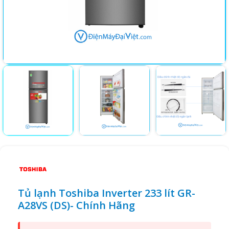
Tủ lạnh Toshiba Inverter 233 lít GR-
A28VS (DS)- Chính Hãng