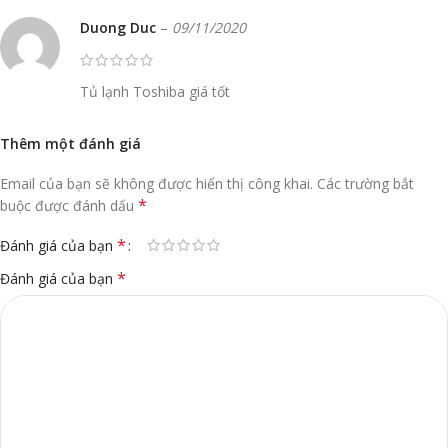
Duong Duc
–
09/11/2020
Tủ lạnh Toshiba giá tốt
Thêm một đánh giá
Email của bạn sẽ không được hiển thị công khai.
Các trường bắt
*
buộc được đánh dấu
*
Đánh giá của bạn
*
Đánh giá của bạn