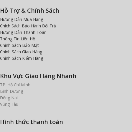
Hỗ Trợ & Chính Sách
Hướng Dẫn Mua Hàng
Chích Sách Bảo Hành Đổi Trả
Hướng Dẫn Thanh Toán
Thông Tin Liên Hệ
Chính Sách Bảo Mật
Chính Sách Giao Hàng
Chính Sách Kiểm Hàng
Khu Vực Giao Hàng Nhanh
TP. Hồ Chí Minh
Bình Dương
Đồng Nai
Vũng Tàu
Hình thức thanh toán