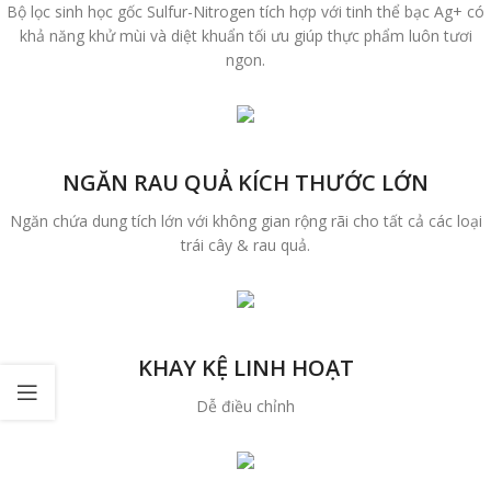
Bộ lọc sinh học gốc Sulfur-Nitrogen tích hợp với tinh thể bạc Ag+ có
khả năng khử mùi và diệt khuẩn tối ưu giúp thực phẩm luôn tươi
ngon.
NGĂN RAU QUẢ KÍCH THƯỚC LỚN
Ngăn chứa dung tích lớn với không gian rộng rãi cho tất cả các loại
trái cây & rau quả.
KHAY KỆ LINH HOẠT
Dễ điều chỉnh