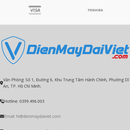
Văn Phòng: Số 1, Đường 6, Khu Trung Tâm Hành Chính, Phường Dĩ
An, TP. Hồ Chí Minh.
Hotline: 0399.496.003
Email:
hi@dienmaydaiviet.com