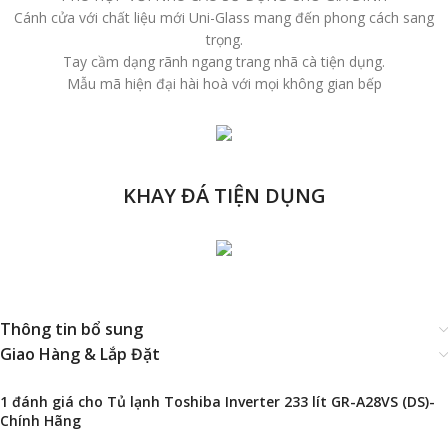
Cánh cửa với chất liệu mới Uni-Glass mang đến phong cách sang
trọng.
Tay cầm dạng rãnh ngang trang nhã cà tiện dụng.
Mẫu mã hiện đại hài hoà với mọi không gian bếp
KHAY ĐÁ TIỆN DỤNG
Thông tin bổ sung
Giao Hàng & Lắp Đặt
1 đánh giá cho
Tủ lạnh Toshiba Inverter 233 lít GR-A28VS (DS)-
Chính Hãng