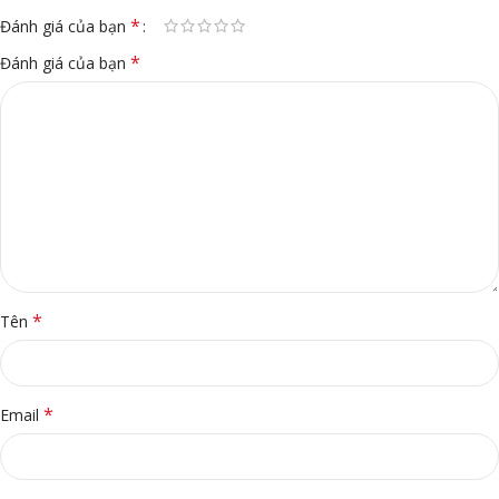
*
Đánh giá của bạn
*
Đánh giá của bạn
*
Tên
*
Email