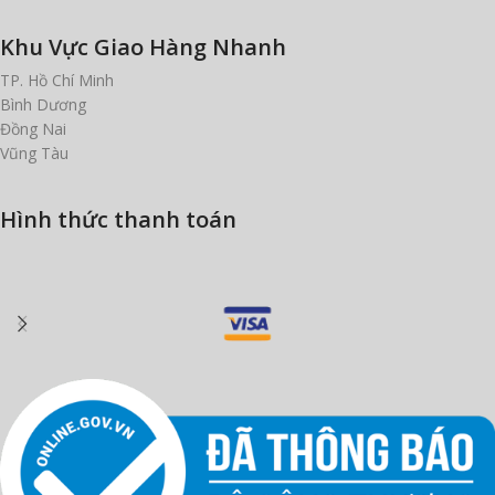
Khu Vực Giao Hàng Nhanh
TP. Hồ Chí Minh
Bình Dương
Đồng Nai
Vũng Tàu
Hình thức thanh toán