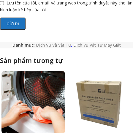
Lưu tên của tôi, email, và trang web trong trình duyệt này cho lần
bình luận kế tiếp của tôi.
Danh mục:
Dịch Vụ Và Vật Tư
,
Dịch Vụ Vật Tư Máy Giặt
Sản phẩm tương tự