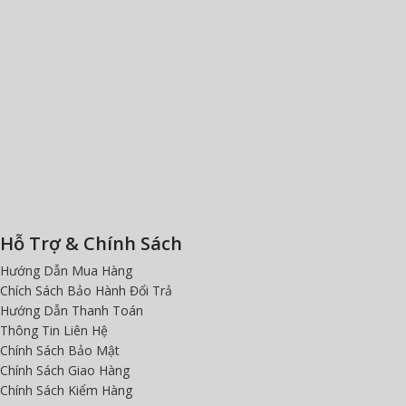
Hỗ Trợ & Chính Sách
Hướng Dẫn Mua Hàng
Chích Sách Bảo Hành Đổi Trả
Hướng Dẫn Thanh Toán
Thông Tin Liên Hệ
Chính Sách Bảo Mật
Chính Sách Giao Hàng
Chính Sách Kiểm Hàng